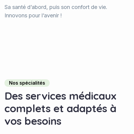
Sa santé d’abord, puis son confort de vie.
Innovons pour l’avenir !
Nos spécialités
Des services médicaux
complets et adaptés à
vos besoins