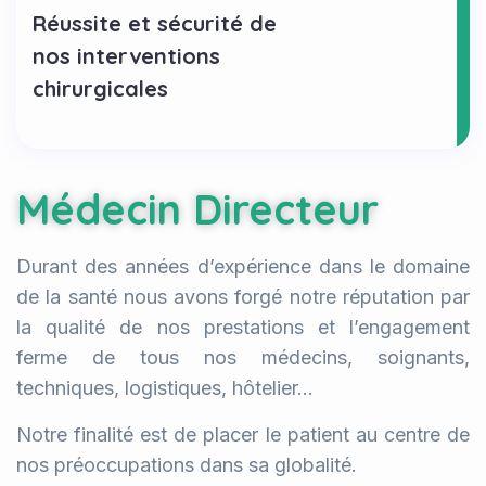
Réussite et sécurité de
nos interventions
chirurgicales
Médecin Directeur
Durant des années d’expérience dans le domaine
de la santé nous avons forgé notre réputation par
la qualité de nos prestations et l’engagement
ferme de tous nos médecins, soignants,
techniques, logistiques, hôtelier…
Notre finalité est de placer le patient au centre de
nos préoccupations dans sa globalité.