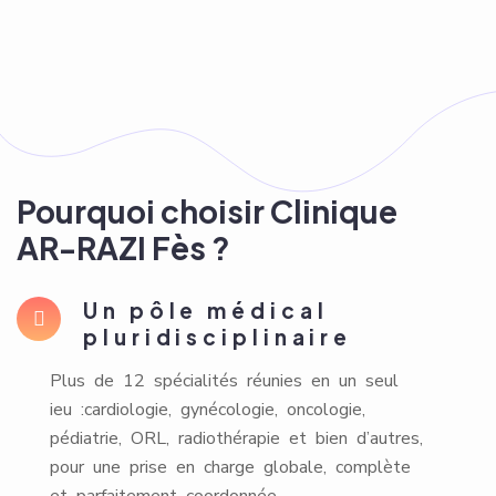
Pourquoi choisir Clinique
AR-RAZI Fès ?
Un pôle médical
pluridisciplinaire
Plus de 12 spécialités réunies en un seul
ieu :cardiologie, gynécologie, oncologie,
pédiatrie, ORL, radiothérapie et bien d’autres,
pour une prise en charge globale, complète