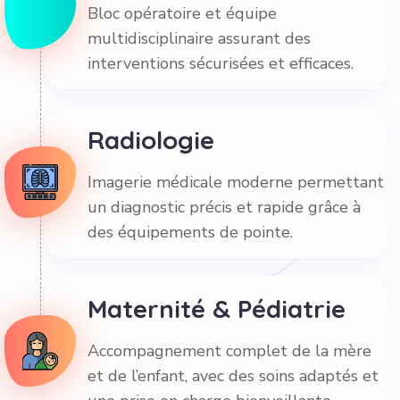
Bloc opératoire et équipe
multidisciplinaire assurant des
interventions sécurisées et efficaces.
Radiologie
Imagerie médicale moderne permettant
un diagnostic précis et rapide grâce à
des équipements de pointe.
Maternité & Pédiatrie
Accompagnement complet de la mère
et de l’enfant, avec des soins adaptés et