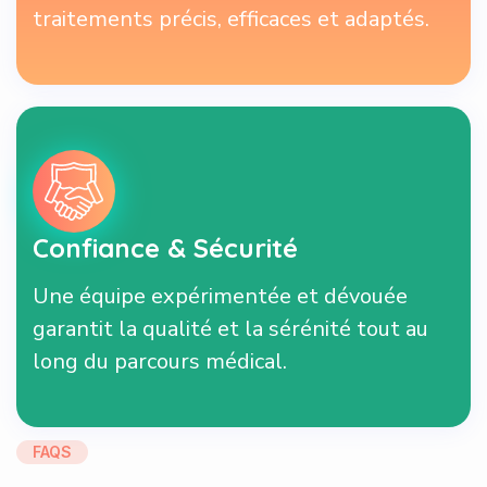
traitements précis, efficaces et adaptés.
Confiance & Sécurité
Une équipe expérimentée et dévouée
garantit la qualité et la sérénité tout au
long du parcours médical.
FAQS