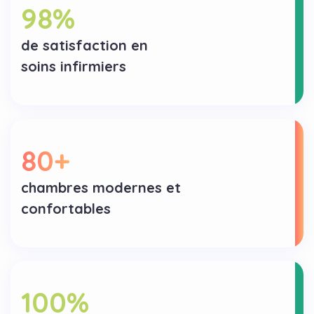
98
%
de satisfaction en
soins infirmiers
80
+
chambres modernes et
confortables
100
%