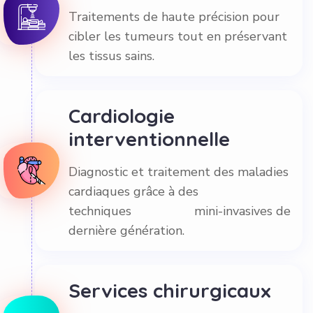
Traitements de haute précision pour
cibler les tumeurs tout en préservant
les tissus sains.
Cardiologie
interventionnelle
Diagnostic et traitement des maladies
cardiaques grâce à des
techniques mini-invasives de
dernière génération.
Services chirurgicaux