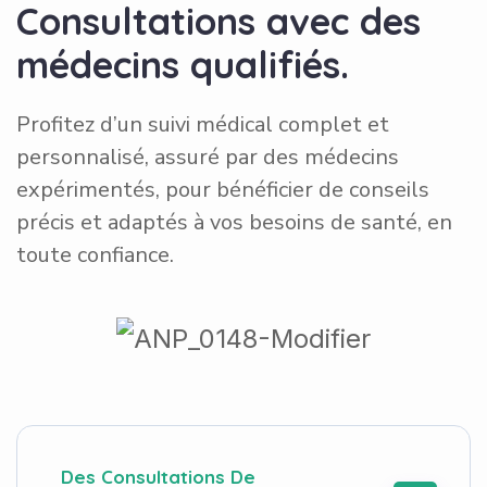
Consultations avec des
médecins qualifiés.
Profitez d’un suivi médical complet et
personnalisé, assuré par des médecins
expérimentés, pour bénéficier de conseils
précis et adaptés à vos besoins de santé, en
toute confiance.
Des Consultations De