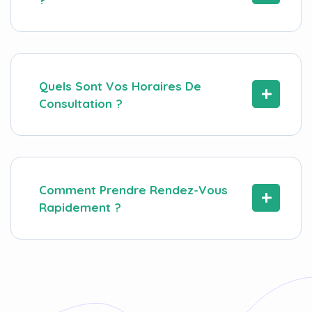
Quels Sont Vos Horaires De
Consultation ?
Comment Prendre Rendez-Vous
Rapidement ?