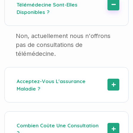
Télémédecine Sont-Elles
Disponibles ?
Non, actuellement nous n'offrons
pas de consultations de
télémédecine.
Acceptez-Vous L'assurance
Maladie ?
Combien Coûte Une Consultation
?