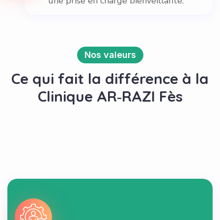
une prise en charge bienveillante.
Nos valeurs
Ce qui fait la différence à la
Clinique AR‑RAZI Fès