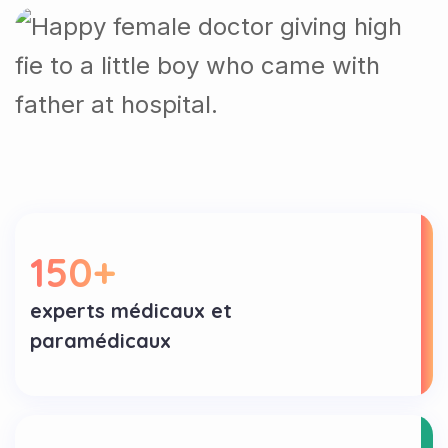
150
+
experts médicaux et
paramédicaux