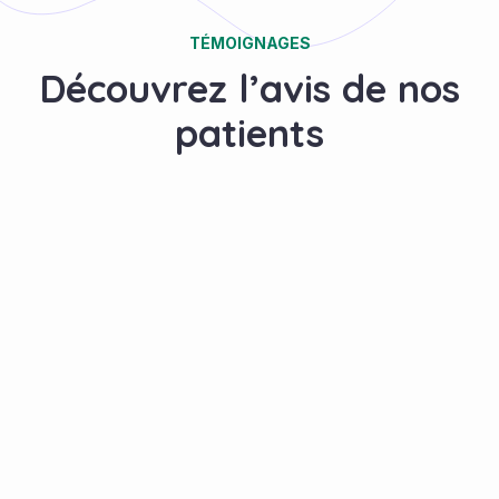
TÉMOIGNAGES
Découvrez l’avis de nos
patients