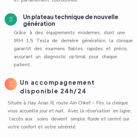
et parfaitement coordonnée.
Un plateau technique de nouvelle
génération
Grâce à des équipements modernes, dont une
IRM 1,5 Tesla de dernière génération, la clinique
garantit des examens fiables, rapides et précis,
assurant un diagnostic optimal pour chaque
patient.
Un accompagnement
disponible 24h/24
Située à Hay Anas III, route Ain Chkef – Fès, la clinique
vous accueille jour et nuit. Avec la réservation en ligne,
l’accès aux soins devient simple, fluide et centré sur
votre confort et votre sérénité.