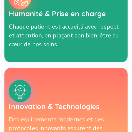
Humanité & Prise en charge
Chaque patient est accueilli avec respect
et attention, en plaçant son bien-être au
cœur de nos soins.
Innovation & Technologies
Des équipements modernes et des
protocoles innovants assurent des