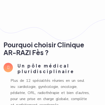
Pourquoi choisir Clinique
AR-RAZI Fès ?
Un pôle médical
pluridisciplinaire
Plus de 12 spécialités réunies en un seul
ieu :cardiologie, gynécologie, oncologie,
pédiatrie, ORL, radiothérapie et bien d’autres,
pour une prise en charge globale, complète