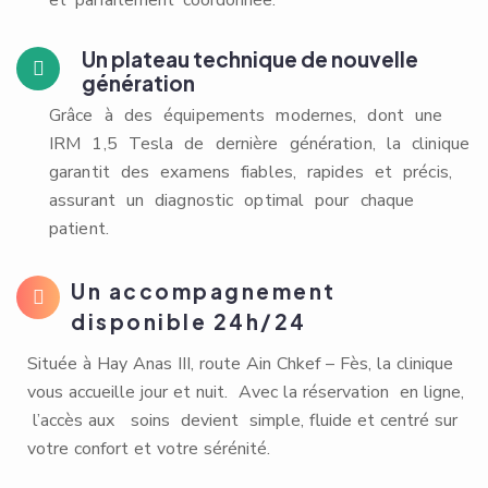
et parfaitement coordonnée.
Un plateau technique de nouvelle
génération
Grâce à des équipements modernes, dont une
IRM 1,5 Tesla de dernière génération, la clinique
garantit des examens fiables, rapides et précis,
assurant un diagnostic optimal pour chaque
patient.
Un accompagnement
disponible 24h/24
Située à Hay Anas III, route Ain Chkef – Fès, la clinique
vous accueille jour et nuit. Avec la réservation en ligne,
l’accès aux soins devient simple, fluide et centré sur
votre confort et votre sérénité.