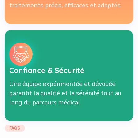
traitements précis, efficaces et adaptés.
Confiance & Sécurité
Une équipe expérimentée et dévouée
garantit la qualité et la sérénité tout au
long du parcours médical.
FAQS