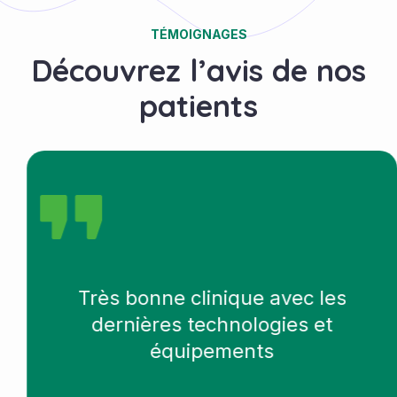
TÉMOIGNAGES
Découvrez l’avis de nos
patients
Très bonne clinique avec les
dernières technologies et
équipements