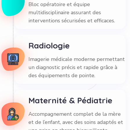
Bloc opératoire et équipe
multidisciplinaire assurant des
interventions sécurisées et efficaces.
Radiologie
Imagerie médicale moderne permettant
un diagnostic précis et rapide grâce à
des équipements de pointe.
Maternité & Pédiatrie
Accompagnement complet de la mère
et de l’enfant, avec des soins adaptés et