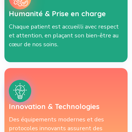
Humanité & Prise en charge
Chaque patient est accueilli avec respect
et attention, en plaçant son bien-être au
cœur de nos soins.
Innovation & Technologies
Des équipements modernes et des
protocoles innovants assurent des