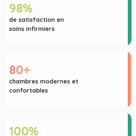
98
%
de satisfaction en
soins infirmiers
80
+
chambres modernes et
confortables
100
%