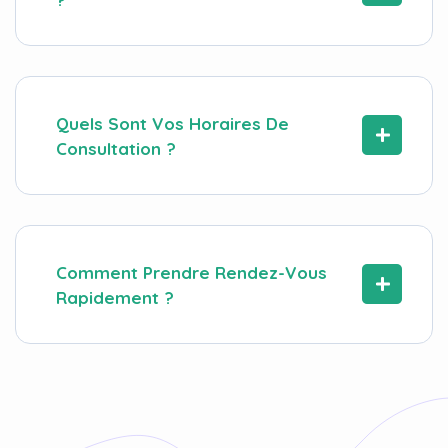
Quels Sont Vos Horaires De
Consultation ?
Comment Prendre Rendez-Vous
Rapidement ?