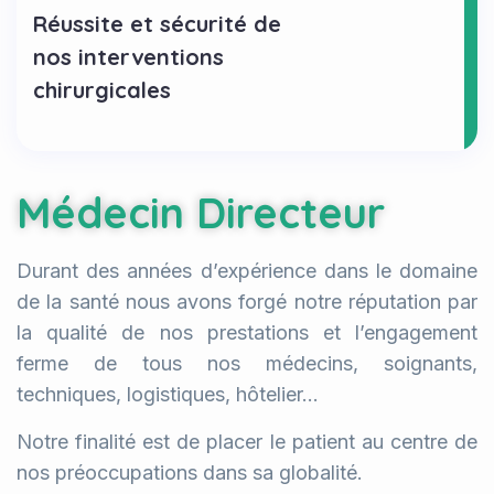
Réussite et sécurité de
nos interventions
chirurgicales
Médecin Directeur
Durant des années d’expérience dans le domaine
de la santé nous avons forgé notre réputation par
la qualité de nos prestations et l’engagement
ferme de tous nos médecins, soignants,
techniques, logistiques, hôtelier…
Notre finalité est de placer le patient au centre de
nos préoccupations dans sa globalité.