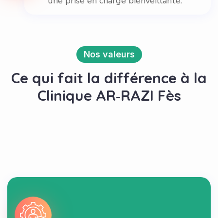
une prise en charge bienveillante.
Nos valeurs
Ce qui fait la différence à la
Clinique AR‑RAZI Fès