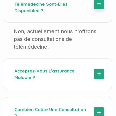
Télémédecine Sont-Elles
Disponibles ?
Non, actuellement nous n'offrons
pas de consultations de
télémédecine.
Acceptez-Vous L'assurance
Maladie ?
Combien Coûte Une Consultation
?