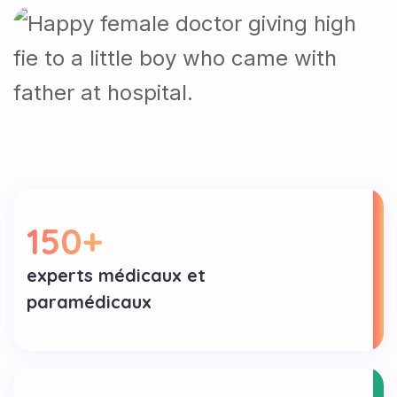
150
+
experts médicaux et
paramédicaux