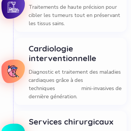
Traitements de haute précision pour
cibler les tumeurs tout en préservant
les tissus sains.
Cardiologie
interventionnelle
Diagnostic et traitement des maladies
cardiaques grâce à des
techniques mini-invasives de
dernière génération.
Services chirurgicaux