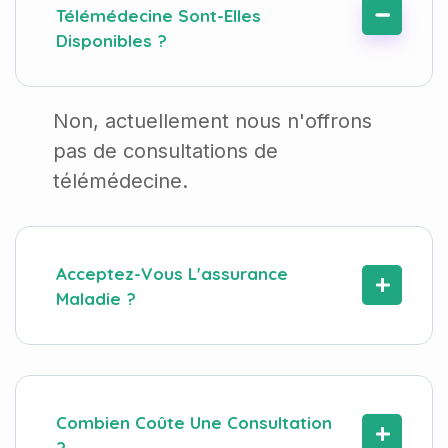
Télémédecine Sont-Elles
Disponibles ?
Non, actuellement nous n'offrons
pas de consultations de
télémédecine.
Acceptez-Vous L'assurance
Maladie ?
Combien Coûte Une Consultation
?