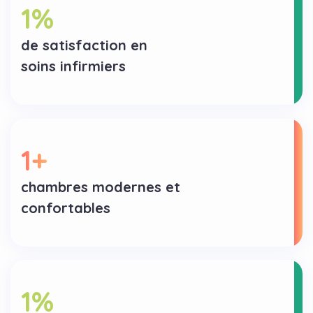
1
%
de satisfaction en
soins infirmiers
1
+
chambres modernes et
confortables
1
%