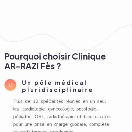
Pourquoi choisir Clinique
AR-RAZI Fès ?
Un pôle médical
pluridisciplinaire
Plus de 12 spécialités réunies en un seul
ieu :cardiologie, gynécologie, oncologie,
pédiatrie, ORL, radiothérapie et bien d’autres,
pour une prise en charge globale, complète