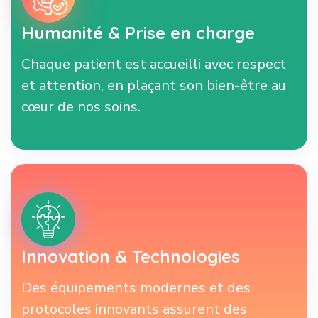
Humanité & Prise en charge
Chaque patient est accueilli avec respect
et attention, en plaçant son bien-être au
cœur de nos soins.
Innovation & Technologies
Des équipements modernes et des
protocoles innovants assurent des