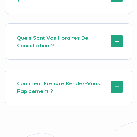
Quels Sont Vos Horaires De
Consultation ?
Comment Prendre Rendez-Vous
Rapidement ?