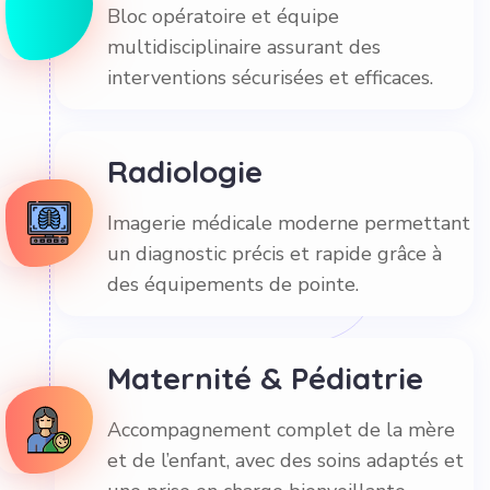
Bloc opératoire et équipe
multidisciplinaire assurant des
interventions sécurisées et efficaces.
Radiologie
Imagerie médicale moderne permettant
un diagnostic précis et rapide grâce à
des équipements de pointe.
Maternité & Pédiatrie
Accompagnement complet de la mère
et de l’enfant, avec des soins adaptés et