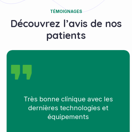
TÉMOIGNAGES
Découvrez l’avis de nos
patients
Très bonne clinique avec les
dernières technologies et
équipements