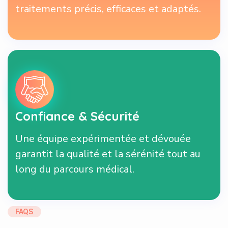
traitements précis, efficaces et adaptés.
Confiance & Sécurité
Une équipe expérimentée et dévouée
garantit la qualité et la sérénité tout au
long du parcours médical.
FAQS