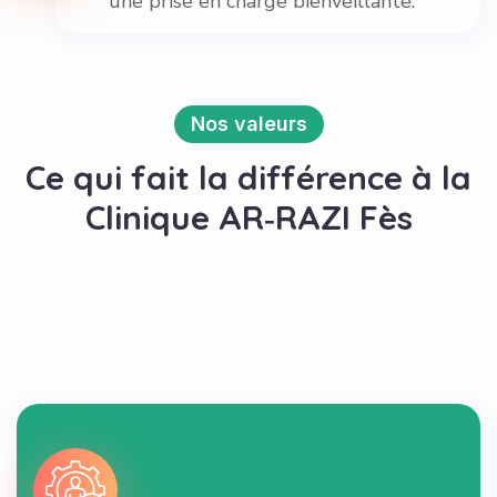
une prise en charge bienveillante.
Nos valeurs
Ce qui fait la différence à la
Clinique AR‑RAZI Fès