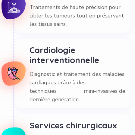
Traitements de haute précision pour
cibler les tumeurs tout en préservant
les tissus sains.
Cardiologie
interventionnelle
Diagnostic et traitement des maladies
cardiaques grâce à des
techniques mini-invasives de
dernière génération.
Services chirurgicaux