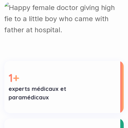
1
+
experts médicaux et
paramédicaux