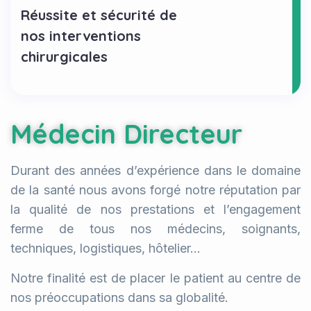
Réussite et sécurité de
nos interventions
chirurgicales
Médecin Directeur
Durant des années d’expérience dans le domaine
de la santé nous avons forgé notre réputation par
la qualité de nos prestations et l’engagement
ferme de tous nos médecins, soignants,
techniques, logistiques, hôtelier…
Notre finalité est de placer le patient au centre de
nos préoccupations dans sa globalité.