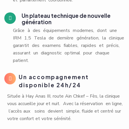
et parfaitement coordonnée.
Un plateau technique de nouvelle
génération
Grâce à des équipements modernes, dont une
IRM 1,5 Tesla de dernière génération, la clinique
garantit des examens fiables, rapides et précis,
assurant un diagnostic optimal pour chaque
patient.
Un accompagnement
disponible 24h/24
Située à Hay Anas III, route Ain Chkef – Fès, la clinique
vous accueille jour et nuit. Avec la réservation en ligne,
l’accès aux soins devient simple, fluide et centré sur
votre confort et votre sérénité.