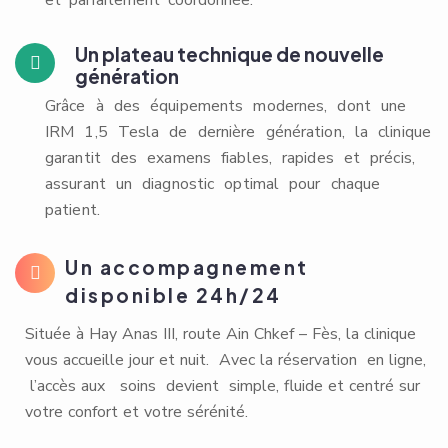
et parfaitement coordonnée.
Un plateau technique de nouvelle
génération
Grâce à des équipements modernes, dont une
IRM 1,5 Tesla de dernière génération, la clinique
garantit des examens fiables, rapides et précis,
assurant un diagnostic optimal pour chaque
patient.
Un accompagnement
disponible 24h/24
Située à Hay Anas III, route Ain Chkef – Fès, la clinique
vous accueille jour et nuit. Avec la réservation en ligne,
l’accès aux soins devient simple, fluide et centré sur
votre confort et votre sérénité.