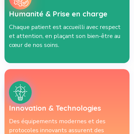
Humanité & Prise en charge
Chaque patient est accueilli avec respect
et attention, en plaçant son bien-être au
cœur de nos soins.
Innovation & Technologies
Des équipements modernes et des
protocoles innovants assurent des