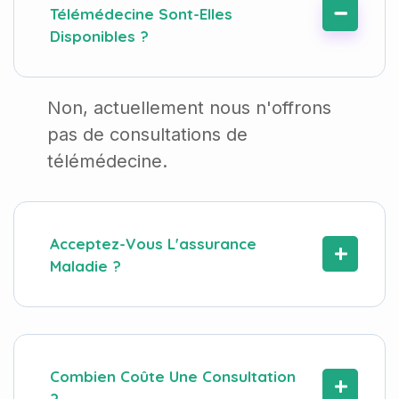
Télémédecine Sont-Elles
Disponibles ?
Non, actuellement nous n'offrons
pas de consultations de
télémédecine.
Acceptez-Vous L'assurance
Maladie ?
Combien Coûte Une Consultation
?