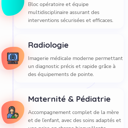
Bloc opératoire et équipe
multidisciplinaire assurant des
interventions sécurisées et efficaces.
Radiologie
Imagerie médicale moderne permettant
un diagnostic précis et rapide grâce à
des équipements de pointe.
Maternité & Pédiatrie
Accompagnement complet de la mère
et de l’enfant, avec des soins adaptés et