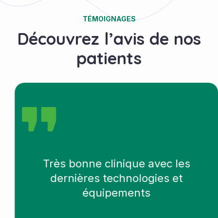
TÉMOIGNAGES
Découvrez l’avis de nos
patients
Très bonne clinique avec les
dernières technologies et
équipements