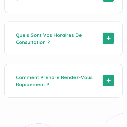
Quels Sont Vos Horaires De
Consultation ?
Comment Prendre Rendez-Vous
Rapidement ?