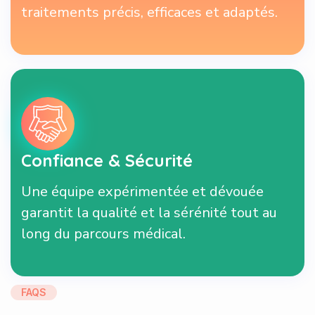
traitements précis, efficaces et adaptés.
Confiance & Sécurité
Une équipe expérimentée et dévouée
garantit la qualité et la sérénité tout au
long du parcours médical.
FAQS