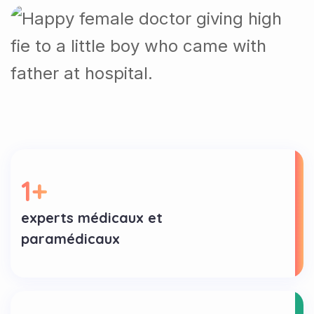
1
+
experts médicaux et
paramédicaux