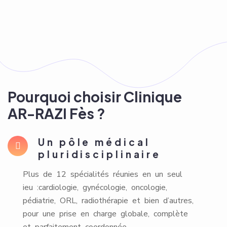
Pourquoi choisir Clinique
AR-RAZI Fès ?
Un pôle médical
pluridisciplinaire
Plus de 12 spécialités réunies en un seul
ieu :cardiologie, gynécologie, oncologie,
pédiatrie, ORL, radiothérapie et bien d’autres,
pour une prise en charge globale, complète