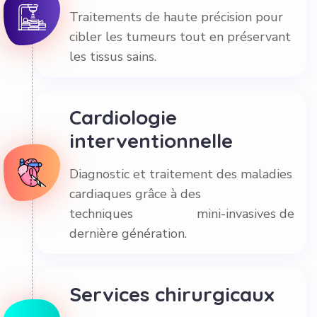
Traitements de haute précision pour
cibler les tumeurs tout en préservant
les tissus sains.
Cardiologie
interventionnelle
Diagnostic et traitement des maladies
cardiaques grâce à des
techniques mini-invasives de
dernière génération.
Services chirurgicaux