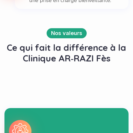
une prise en charge bienveillante.
Nos valeurs
Ce qui fait la différence à la
Clinique AR‑RAZI Fès