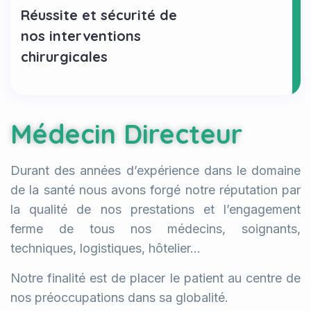
Réussite et sécurité de
nos interventions
chirurgicales
Médecin Directeur
Durant des années d’expérience dans le domaine
de la santé nous avons forgé notre réputation par
la qualité de nos prestations et l’engagement
ferme de tous nos médecins, soignants,
techniques, logistiques, hôtelier…
Notre finalité est de placer le patient au centre de
nos préoccupations dans sa globalité.