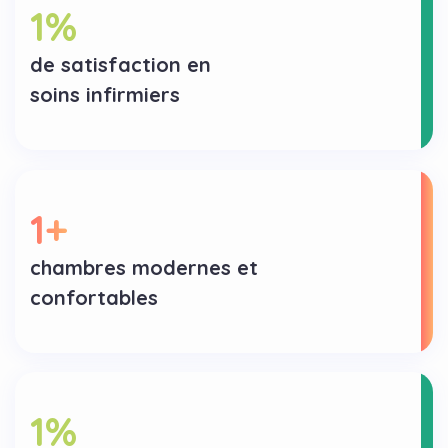
1
%
de satisfaction en
soins infirmiers
1
+
chambres modernes et
confortables
1
%