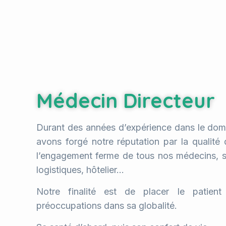
Médecin Directeur
Durant des années d’expérience dans le dom
avons forgé notre réputation par la qualité 
l’engagement ferme de tous nos médecins, s
logistiques, hôtelier…
Notre finalité est de placer le patien
préoccupations dans sa globalité.