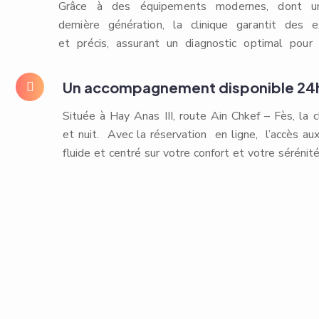
Grâce à des équipements modernes, dont 
dernière génération, la clinique garantit des 
et précis, assurant un diagnostic optimal pour 
Un accompagnement disponible 24
Située à Hay Anas III, route Ain Chkef – Fès, la cl
et nuit. Avec la réservation en ligne, l’accès 
fluide et centré sur votre confort et votre sérénité