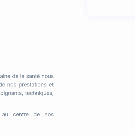
aine de la santé nous
de nos prestations et
oignants, techniques,
t au centre de nos