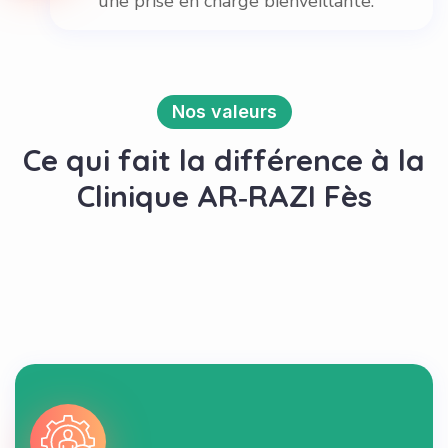
une prise en charge bienveillante.
Nos valeurs
Ce qui fait la différence à la
Clinique AR‑RAZI Fès