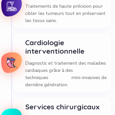
Traitements de haute précision pour
cibler les tumeurs tout en préservant
les tissus sains.
Cardiologie
interventionnelle
Diagnostic et traitement des maladies
cardiaques grâce à des
techniques mini-invasives de
dernière génération.
Services chirurgicaux