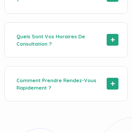
Quels Sont Vos Horaires De
Consultation ?
Comment Prendre Rendez-Vous
Rapidement ?