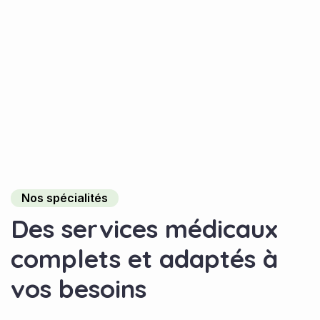
Nos spécialités
Des services médicaux
complets et adaptés à
vos besoins