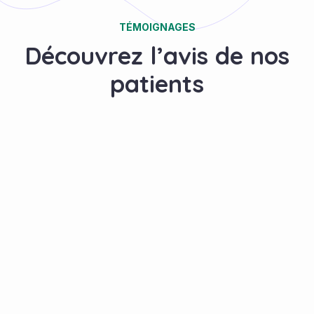
TÉMOIGNAGES
Découvrez l’avis de nos
patients