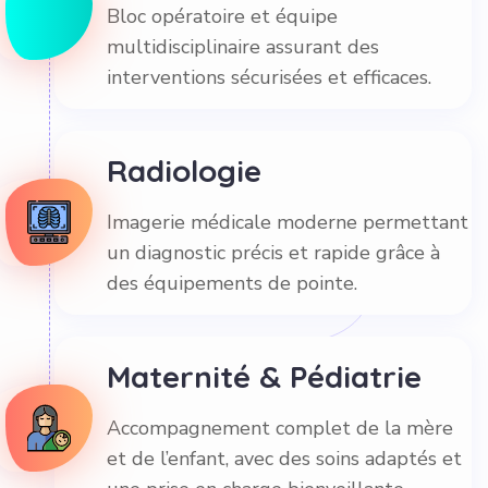
Bloc opératoire et équipe
multidisciplinaire assurant des
interventions sécurisées et efficaces.
Radiologie
Imagerie médicale moderne permettant
un diagnostic précis et rapide grâce à
des équipements de pointe.
Maternité & Pédiatrie
Accompagnement complet de la mère
et de l’enfant, avec des soins adaptés et