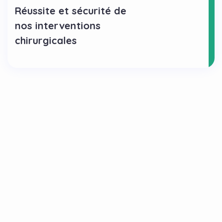
Réussite et sécurité de
nos interventions
chirurgicales