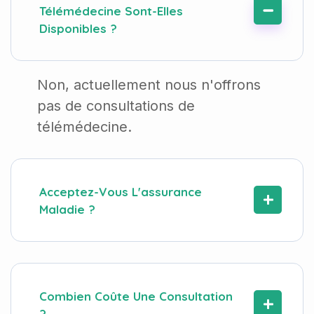
Télémédecine Sont-Elles
Disponibles ?
Non, actuellement nous n'offrons
pas de consultations de
télémédecine.
Acceptez-Vous L'assurance
Maladie ?
Combien Coûte Une Consultation
?