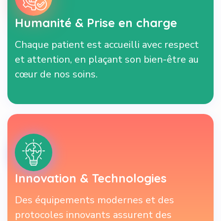
Humanité & Prise en charge
Chaque patient est accueilli avec respect
et attention, en plaçant son bien-être au
cœur de nos soins.
Innovation & Technologies
Des équipements modernes et des
protocoles innovants assurent des