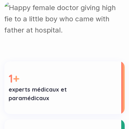
1
+
experts médicaux et
paramédicaux