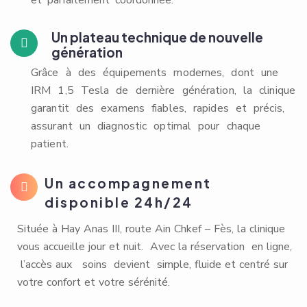
et parfaitement coordonnée.
Un plateau technique de nouvelle
génération
Grâce à des équipements modernes, dont une
IRM 1,5 Tesla de dernière génération, la clinique
garantit des examens fiables, rapides et précis,
assurant un diagnostic optimal pour chaque
patient.
Un accompagnement
disponible 24h/24
Située à Hay Anas III, route Ain Chkef – Fès, la clinique
vous accueille jour et nuit. Avec la réservation en ligne,
l’accès aux soins devient simple, fluide et centré sur
votre confort et votre sérénité.