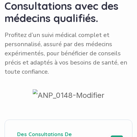
Consultations avec des
médecins qualifiés.
Profitez d’un suivi médical complet et
personnalisé, assuré par des médecins
expérimentés, pour bénéficier de conseils
précis et adaptés à vos besoins de santé, en
toute confiance.
Des Consultations De