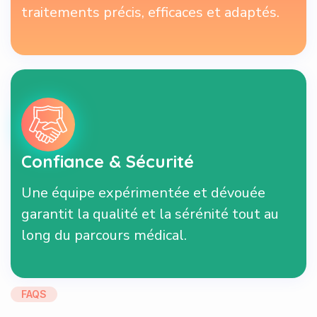
traitements précis, efficaces et adaptés.
Confiance & Sécurité
Une équipe expérimentée et dévouée
garantit la qualité et la sérénité tout au
long du parcours médical.
FAQS