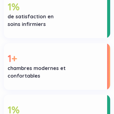
1
%
de satisfaction en
soins infirmiers
1
+
chambres modernes et
confortables
1
%