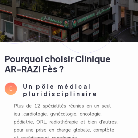
Pourquoi choisir Clinique
AR-RAZI Fès ?
Un pôle médical
pluridisciplinaire
Plus de 12 spécialités réunies en un seul
ieu :cardiologie, gynécologie, oncologie,
pédiatrie, ORL, radiothérapie et bien d’autres,
pour une prise en charge globale, complète