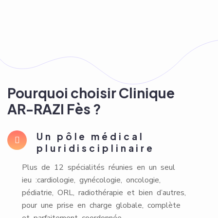
Pourquoi choisir Clinique
AR-RAZI Fès ?
Un pôle médical
pluridisciplinaire
Plus de 12 spécialités réunies en un seul
ieu :cardiologie, gynécologie, oncologie,
pédiatrie, ORL, radiothérapie et bien d’autres,
pour une prise en charge globale, complète