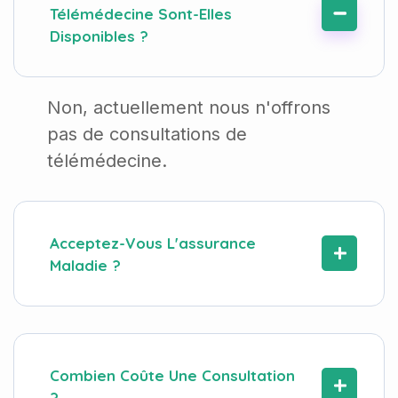
Télémédecine Sont-Elles
Disponibles ?
Non, actuellement nous n'offrons
pas de consultations de
télémédecine.
Acceptez-Vous L'assurance
Maladie ?
Combien Coûte Une Consultation
?