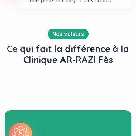
une prise en charge bienveillante.
Nos valeurs
Ce qui fait la différence à la
Clinique AR‑RAZI Fès