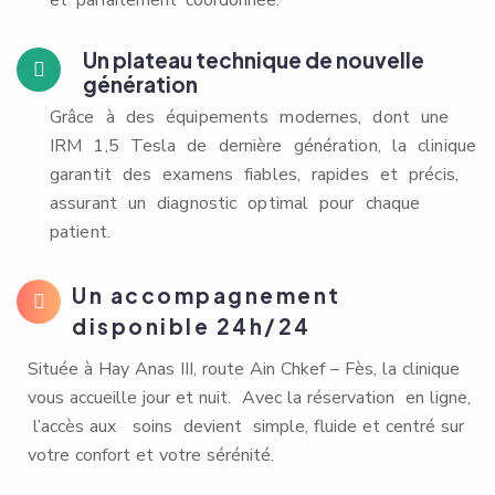
et parfaitement coordonnée.
Un plateau technique de nouvelle
génération
Grâce à des équipements modernes, dont une
IRM 1,5 Tesla de dernière génération, la clinique
garantit des examens fiables, rapides et précis,
assurant un diagnostic optimal pour chaque
patient.
Un accompagnement
disponible 24h/24
Située à Hay Anas III, route Ain Chkef – Fès, la clinique
vous accueille jour et nuit. Avec la réservation en ligne,
l’accès aux soins devient simple, fluide et centré sur
votre confort et votre sérénité.