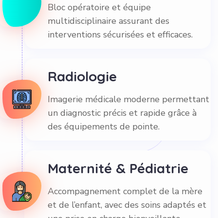
Bloc opératoire et équipe
multidisciplinaire assurant des
interventions sécurisées et efficaces.
Radiologie
Imagerie médicale moderne permettant
un diagnostic précis et rapide grâce à
des équipements de pointe.
Maternité & Pédiatrie
Accompagnement complet de la mère
et de l’enfant, avec des soins adaptés et