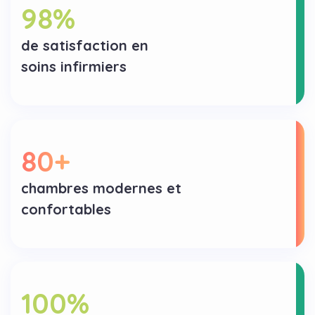
98
%
de satisfaction en
soins infirmiers
80
+
chambres modernes et
confortables
100
%