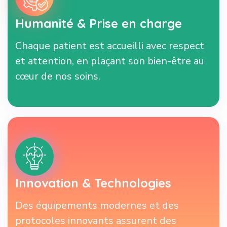
Humanité & Prise en charge
Chaque patient est accueilli avec respect
et attention, en plaçant son bien-être au
cœur de nos soins.
Innovation & Technologies
Des équipements modernes et des
protocoles innovants assurent des