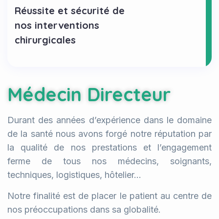
Réussite et sécurité de
nos interventions
chirurgicales
Médecin Directeur
Durant des années d’expérience dans le domaine
de la santé nous avons forgé notre réputation par
la qualité de nos prestations et l’engagement
ferme de tous nos médecins, soignants,
techniques, logistiques, hôtelier…
Notre finalité est de placer le patient au centre de
nos préoccupations dans sa globalité.