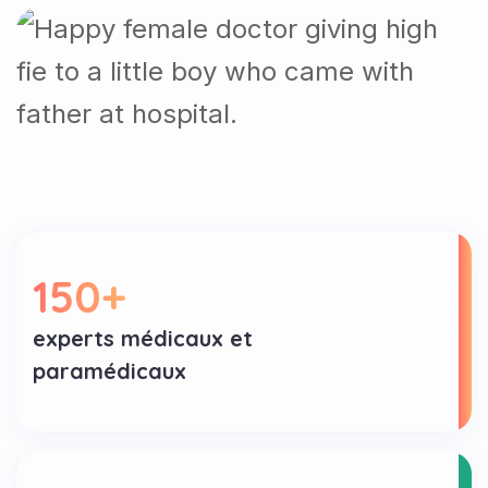
150
+
experts médicaux et
paramédicaux