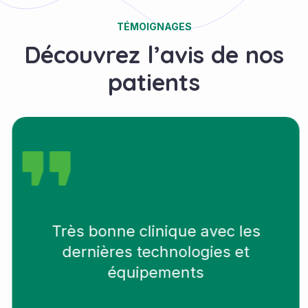
TÉMOIGNAGES
Découvrez l’avis de nos
patients
Très bonne clinique avec les
dernières technologies et
équipements