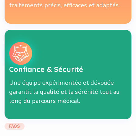
traitements précis, efficaces et adaptés.
Confiance & Sécurité
Une équipe expérimentée et dévouée
garantit la qualité et la sérénité tout au
long du parcours médical.
FAQS