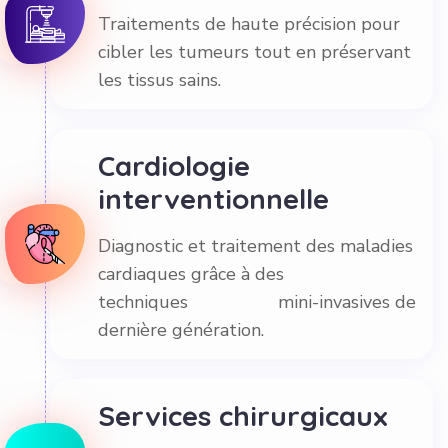
Traitements de haute précision pour
cibler les tumeurs tout en préservant
les tissus sains.
Cardiologie
interventionnelle
Diagnostic et traitement des maladies
cardiaques grâce à des
techniques mini-invasives de
dernière génération.
Services chirurgicaux