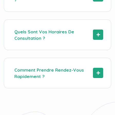
Quels Sont Vos Horaires De
Consultation ?
Comment Prendre Rendez-Vous
Rapidement ?