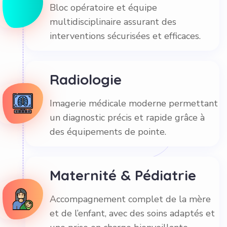
Bloc opératoire et équipe
multidisciplinaire assurant des
interventions sécurisées et efficaces.
Radiologie
Imagerie médicale moderne permettant
un diagnostic précis et rapide grâce à
des équipements de pointe.
Maternité & Pédiatrie
Accompagnement complet de la mère
et de l’enfant, avec des soins adaptés et