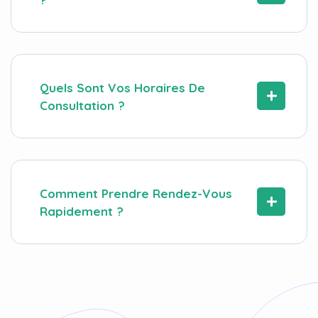
Quels Sont Vos Horaires De
Consultation ?
Comment Prendre Rendez-Vous
Rapidement ?