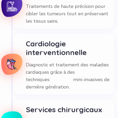
Traitements de haute précision pour
cibler les tumeurs tout en préservant
les tissus sains.
Cardiologie
interventionnelle
Diagnostic et traitement des maladies
cardiaques grâce à des
techniques mini-invasives de
dernière génération.
Services chirurgicaux