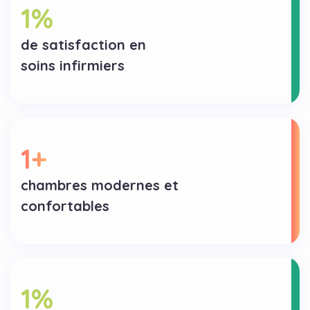
1
%
de satisfaction en
soins infirmiers
1
+
chambres modernes et
confortables
1
%