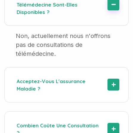
Télémédecine Sont-Elles
Disponibles ?
Non, actuellement nous n'offrons
pas de consultations de
télémédecine.
Acceptez-Vous L'assurance
Maladie ?
Combien Coûte Une Consultation
?