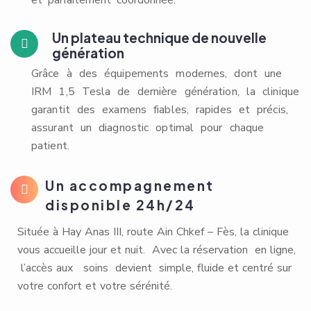
et parfaitement coordonnée.
Un plateau technique de nouvelle
génération
Grâce à des équipements modernes, dont une
IRM 1,5 Tesla de dernière génération, la clinique
garantit des examens fiables, rapides et précis,
assurant un diagnostic optimal pour chaque
patient.
Un accompagnement
disponible 24h/24
Située à Hay Anas III, route Ain Chkef – Fès, la clinique
vous accueille jour et nuit. Avec la réservation en ligne,
l’accès aux soins devient simple, fluide et centré sur
votre confort et votre sérénité.