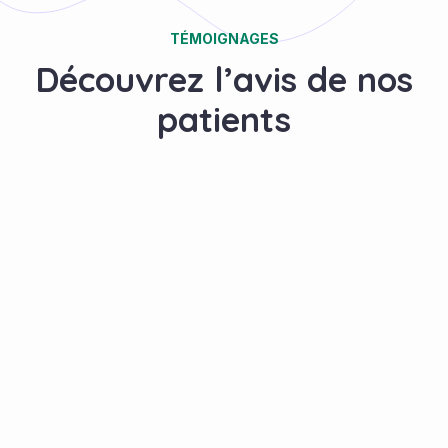
TÉMOIGNAGES
Découvrez l’avis de nos
patients