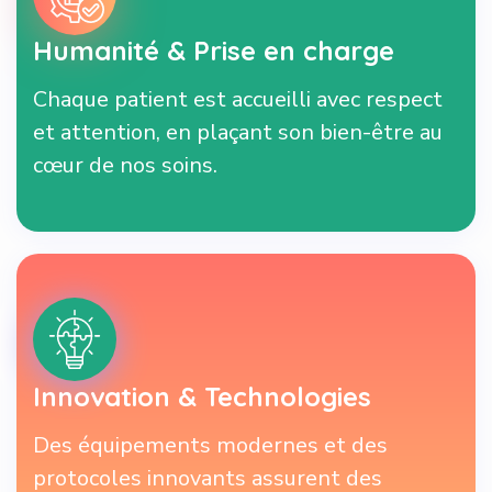
Humanité & Prise en charge
Chaque patient est accueilli avec respect
et attention, en plaçant son bien-être au
cœur de nos soins.
Innovation & Technologies
Des équipements modernes et des
protocoles innovants assurent des