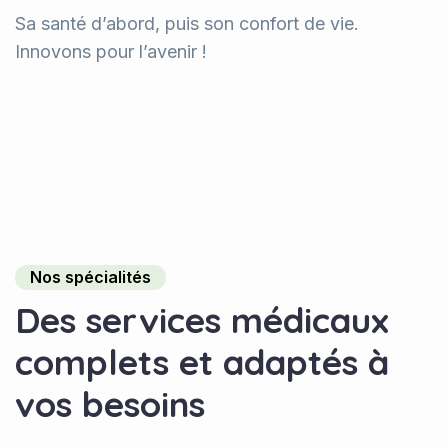
Sa santé d’abord, puis son confort de vie.
Innovons pour l’avenir !
Nos spécialités
Des services médicaux
complets et adaptés à
vos besoins