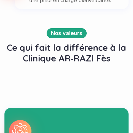
une prise en charge bienveillante.
Nos valeurs
Ce qui fait la différence à la
Clinique AR‑RAZI Fès