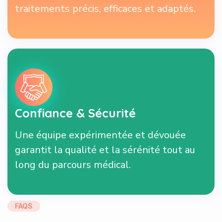
traitements précis, efficaces et adaptés.
Confiance & Sécurité
Une équipe expérimentée et dévouée
garantit la qualité et la sérénité tout au
long du parcours médical.
FAQS