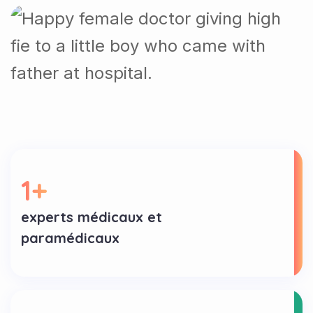
1
+
experts médicaux et
paramédicaux