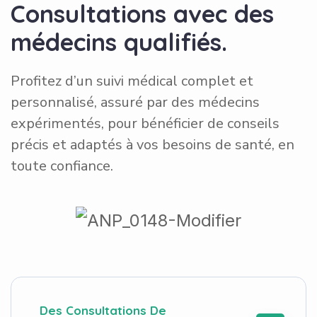
Consultations avec des
médecins qualifiés.
Profitez d’un suivi médical complet et
personnalisé, assuré par des médecins
expérimentés, pour bénéficier de conseils
précis et adaptés à vos besoins de santé, en
toute confiance.
Des Consultations De