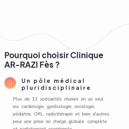
Pourquoi choisir Clinique
AR-RAZI Fès ?
Un pôle médical
pluridisciplinaire
Plus de 12 spécialités réunies en un seul
ieu :cardiologie, gynécologie, oncologie,
pédiatrie, ORL, radiothérapie et bien d’autres,
pour une prise en charge globale, complète