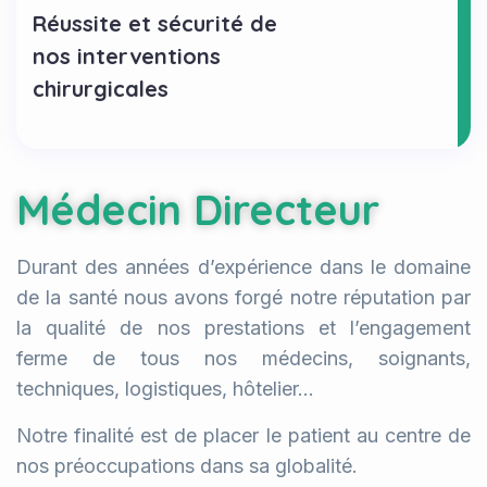
Réussite et sécurité de
nos interventions
chirurgicales
Médecin Directeur
Durant des années d’expérience dans le domaine
de la santé nous avons forgé notre réputation par
la qualité de nos prestations et l’engagement
ferme de tous nos médecins, soignants,
techniques, logistiques, hôtelier…
Notre finalité est de placer le patient au centre de
nos préoccupations dans sa globalité.