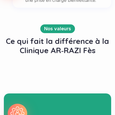
une prise en charge bienveillante.
Nos valeurs
Ce qui fait la différence à la
Clinique AR‑RAZI Fès