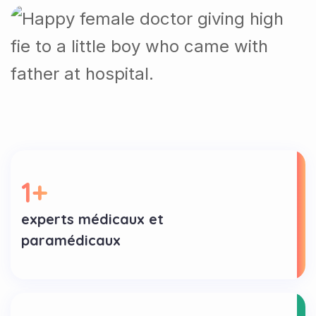
1
+
experts médicaux et
paramédicaux