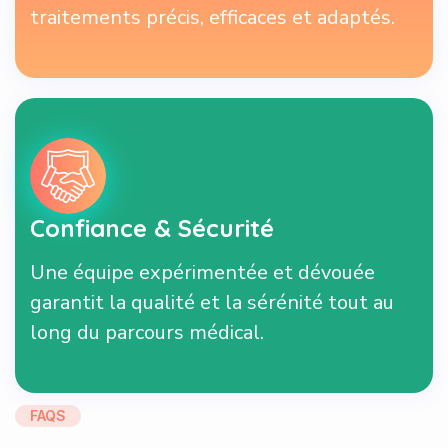
traitements précis, efficaces et adaptés.
Confiance & Sécurité
Une équipe expérimentée et dévouée
garantit la qualité et la sérénité tout au
long du parcours médical.
FAQS