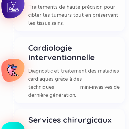
Traitements de haute précision pour
cibler les tumeurs tout en préservant
les tissus sains.
Cardiologie
interventionnelle
Diagnostic et traitement des maladies
cardiaques grâce à des
techniques mini-invasives de
dernière génération.
Services chirurgicaux