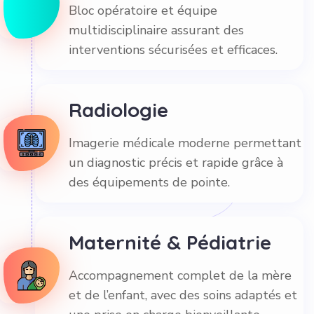
Bloc opératoire et équipe
multidisciplinaire assurant des
interventions sécurisées et efficaces.
Radiologie
Imagerie médicale moderne permettant
un diagnostic précis et rapide grâce à
des équipements de pointe.
Maternité & Pédiatrie
Accompagnement complet de la mère
et de l’enfant, avec des soins adaptés et