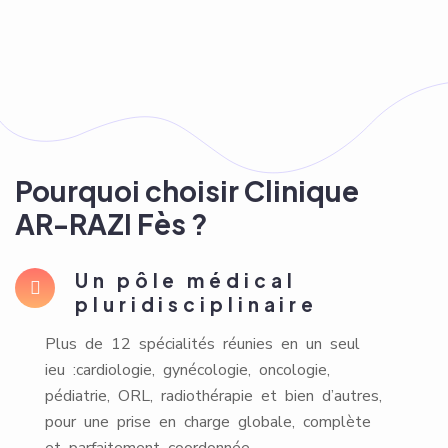
Pourquoi choisir Clinique
AR-RAZI Fès ?
Un pôle médical
pluridisciplinaire
Plus de 12 spécialités réunies en un seul
ieu :cardiologie, gynécologie, oncologie,
pédiatrie, ORL, radiothérapie et bien d’autres,
pour une prise en charge globale, complète