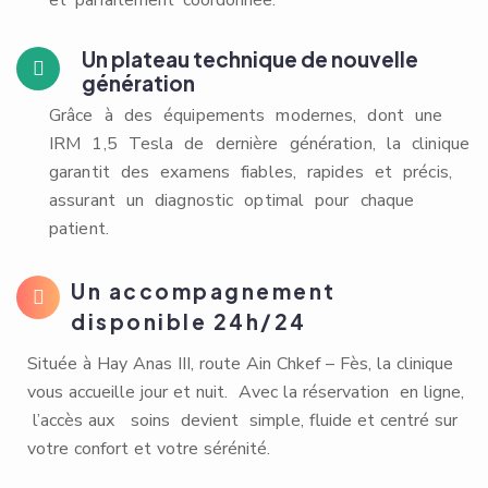
et parfaitement coordonnée.
Un plateau technique de nouvelle
génération
Grâce à des équipements modernes, dont une
IRM 1,5 Tesla de dernière génération, la clinique
garantit des examens fiables, rapides et précis,
assurant un diagnostic optimal pour chaque
patient.
Un accompagnement
disponible 24h/24
Située à Hay Anas III, route Ain Chkef – Fès, la clinique
vous accueille jour et nuit. Avec la réservation en ligne,
l’accès aux soins devient simple, fluide et centré sur
votre confort et votre sérénité.