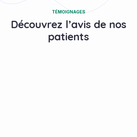
TÉMOIGNAGES
Découvrez l’avis de nos
patients