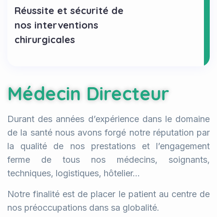
Réussite et sécurité de
nos interventions
chirurgicales
Médecin Directeur
Durant des années d’expérience dans le domaine
de la santé nous avons forgé notre réputation par
la qualité de nos prestations et l’engagement
ferme de tous nos médecins, soignants,
techniques, logistiques, hôtelier…
Notre finalité est de placer le patient au centre de
nos préoccupations dans sa globalité.