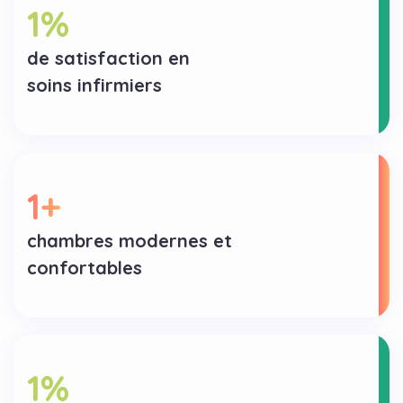
1
%
de satisfaction en
soins infirmiers
1
+
chambres modernes et
confortables
1
%