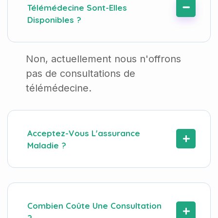
Télémédecine Sont-Elles
Disponibles ?
Non, actuellement nous n'offrons
pas de consultations de
télémédecine.
Acceptez-Vous L'assurance
Maladie ?
Combien Coûte Une Consultation
?