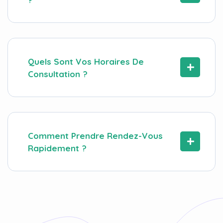
Quels Sont Vos Horaires De
Consultation ?
Comment Prendre Rendez-Vous
Rapidement ?