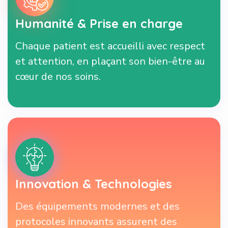
Humanité & Prise en charge
Chaque patient est accueilli avec respect
et attention, en plaçant son bien-être au
cœur de nos soins.
Innovation & Technologies
Des équipements modernes et des
protocoles innovants assurent des