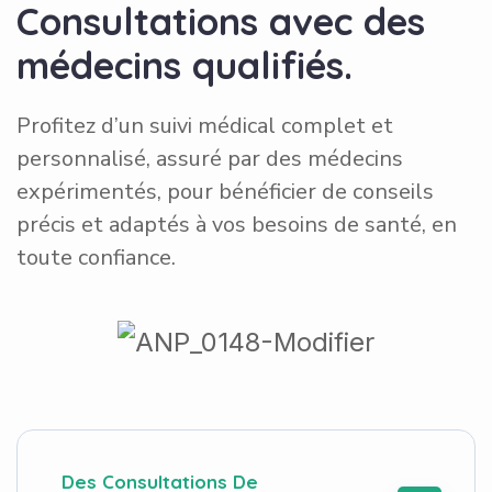
Consultations avec des
médecins qualifiés.
Profitez d’un suivi médical complet et
personnalisé, assuré par des médecins
expérimentés, pour bénéficier de conseils
précis et adaptés à vos besoins de santé, en
toute confiance.
Des Consultations De