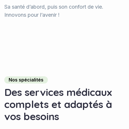
Sa santé d’abord, puis son confort de vie.
Innovons pour l’avenir !
Nos spécialités
Des services médicaux
complets et adaptés à
vos besoins