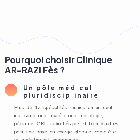
Pourquoi choisir Clinique
AR-RAZI Fès ?
Un pôle médical
pluridisciplinaire
Plus de 12 spécialités réunies en un seul
ieu :cardiologie, gynécologie, oncologie,
pédiatrie, ORL, radiothérapie et bien d’autres,
pour une prise en charge globale, complète