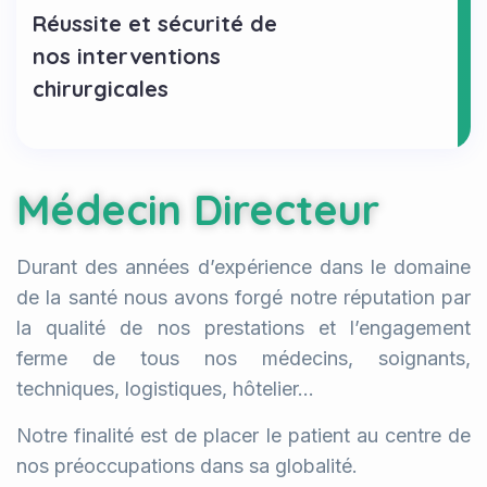
Réussite et sécurité de
nos interventions
chirurgicales
Médecin Directeur
Durant des années d’expérience dans le domaine
de la santé nous avons forgé notre réputation par
la qualité de nos prestations et l’engagement
ferme de tous nos médecins, soignants,
techniques, logistiques, hôtelier…
Notre finalité est de placer le patient au centre de
nos préoccupations dans sa globalité.