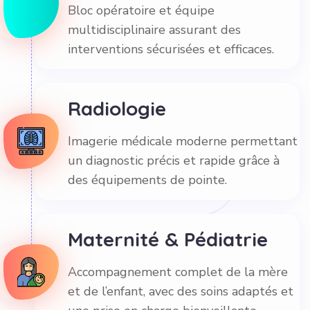
Bloc opératoire et équipe
multidisciplinaire assurant des
interventions sécurisées et efficaces.
Radiologie
Imagerie médicale moderne permettant
un diagnostic précis et rapide grâce à
des équipements de pointe.
Maternité & Pédiatrie
Accompagnement complet de la mère
et de l’enfant, avec des soins adaptés et