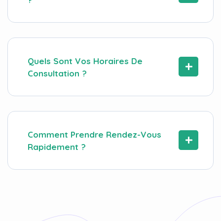
Quels Sont Vos Horaires De
Consultation ?
Comment Prendre Rendez-Vous
Rapidement ?