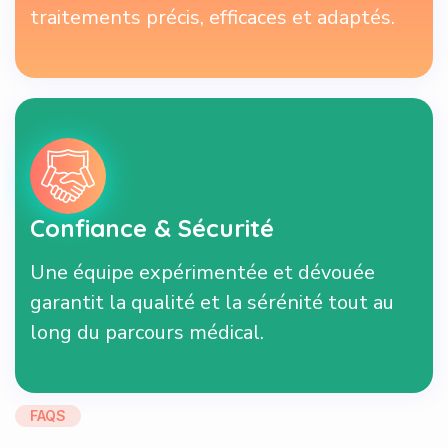
traitements précis, efficaces et adaptés.
Confiance & Sécurité
Une équipe expérimentée et dévouée
garantit la qualité et la sérénité tout au
long du parcours médical.
FAQS