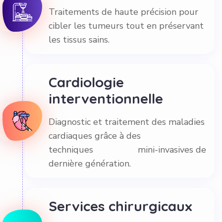
Traitements de haute précision pour
cibler les tumeurs tout en préservant
les tissus sains.
Cardiologie
interventionnelle
Diagnostic et traitement des maladies
cardiaques grâce à des
techniques mini-invasives de
dernière génération.
Services chirurgicaux