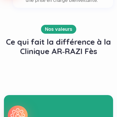
une prise en charge bienveillante.
Nos valeurs
Ce qui fait la différence à la
Clinique AR‑RAZI Fès