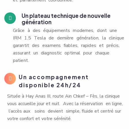
et parfaitement coordonnée.
Un plateau technique de nouvelle
génération
Grâce à des équipements modernes, dont une
IRM 1,5 Tesla de dernière génération, la clinique
garantit des examens fiables, rapides et précis,
assurant un diagnostic optimal pour chaque
patient.
Un accompagnement
disponible 24h/24
Située à Hay Anas III, route Ain Chkef – Fès, la clinique
vous accueille jour et nuit. Avec la réservation en ligne,
l’accès aux soins devient simple, fluide et centré sur
votre confort et votre sérénité.