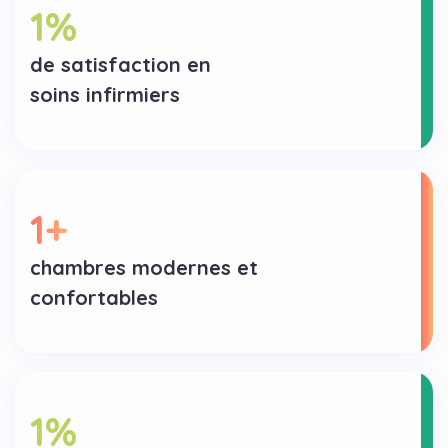
1
%
de satisfaction en
soins infirmiers
1
+
chambres modernes et
confortables
1
%