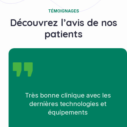
TÉMOIGNAGES
Découvrez l’avis de nos
patients
Très bonne clinique avec les
dernières technologies et
équipements