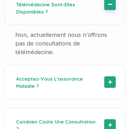
Télémédecine Sont-Elles
Disponibles ?
Non, actuellement nous n'offrons
pas de consultations de
télémédecine.
Acceptez-Vous L'assurance
Maladie ?
Combien Coûte Une Consultation
?