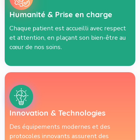
Humanité & Prise en charge
Chaque patient est accueilli avec respect
et attention, en plaçant son bien-être au
cœur de nos soins.
Innovation & Technologies
Des équipements modernes et des
protocoles innovants assurent des