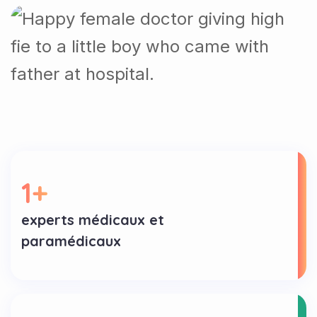
1
+
experts médicaux et
paramédicaux