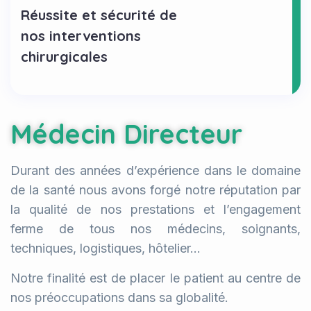
Réussite et sécurité de
nos interventions
chirurgicales
Médecin Directeur
Durant des années d’expérience dans le domaine
de la santé nous avons forgé notre réputation par
la qualité de nos prestations et l’engagement
ferme de tous nos médecins, soignants,
techniques, logistiques, hôtelier…
Notre finalité est de placer le patient au centre de
nos préoccupations dans sa globalité.