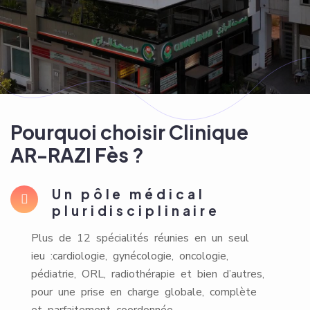
Pourquoi choisir Clinique
AR-RAZI Fès ?
Un pôle médical
pluridisciplinaire
Plus de 12 spécialités réunies en un seul
ieu :cardiologie, gynécologie, oncologie,
pédiatrie, ORL, radiothérapie et bien d’autres,
pour une prise en charge globale, complète