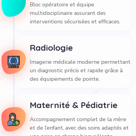
Bloc opératoire et équipe
multidisciplinaire assurant des
interventions sécurisées et efficaces.
Radiologie
Imagerie médicale moderne permettant
un diagnostic précis et rapide grâce à
des équipements de pointe.
Maternité & Pédiatrie
Accompagnement complet de la mère
et de l’enfant, avec des soins adaptés et