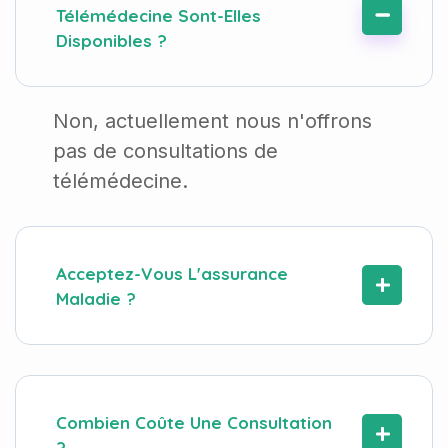
Télémédecine Sont-Elles
Disponibles ?
Non, actuellement nous n'offrons
pas de consultations de
télémédecine.
Acceptez-Vous L'assurance
Maladie ?
Combien Coûte Une Consultation
?