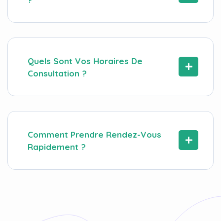
Quels Sont Vos Horaires De
Consultation ?
Comment Prendre Rendez-Vous
Rapidement ?