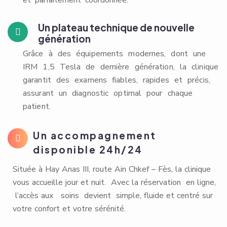
et parfaitement coordonnée.
Un plateau technique de nouvelle
génération
Grâce à des équipements modernes, dont une
IRM 1,5 Tesla de dernière génération, la clinique
garantit des examens fiables, rapides et précis,
assurant un diagnostic optimal pour chaque
patient.
Un accompagnement
disponible 24h/24
Située à Hay Anas III, route Ain Chkef – Fès, la clinique
vous accueille jour et nuit. Avec la réservation en ligne,
l’accès aux soins devient simple, fluide et centré sur
votre confort et votre sérénité.