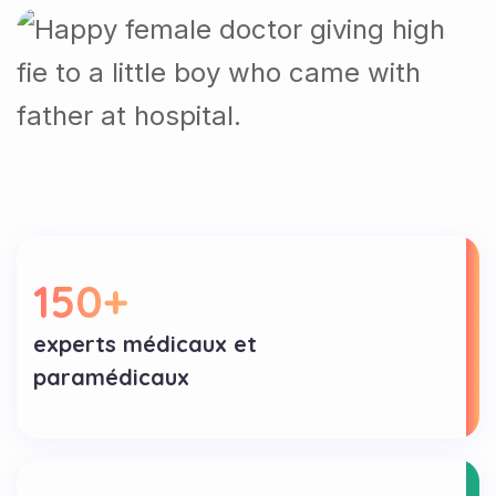
150
+
experts médicaux et
paramédicaux