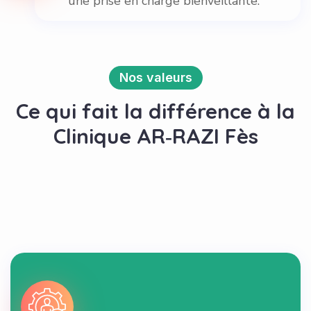
une prise en charge bienveillante.
Nos valeurs
Ce qui fait la différence à la
Clinique AR‑RAZI Fès