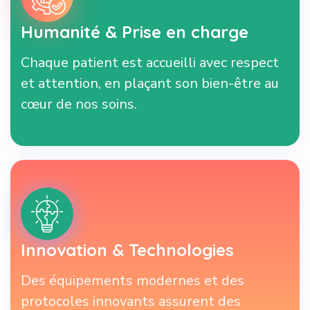
Humanité & Prise en charge
Chaque patient est accueilli avec respect
et attention, en plaçant son bien-être au
cœur de nos soins.
Innovation & Technologies
Des équipements modernes et des
protocoles innovants assurent des