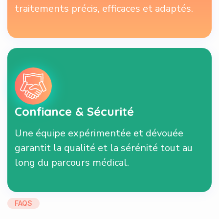
traitements précis, efficaces et adaptés.
Confiance & Sécurité
Une équipe expérimentée et dévouée
garantit la qualité et la sérénité tout au
long du parcours médical.
FAQS