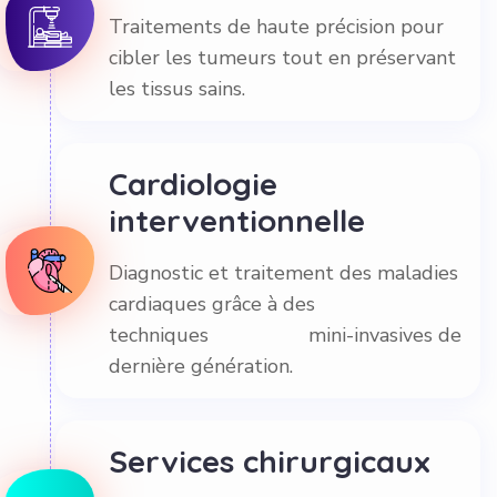
Traitements de haute précision pour
cibler les tumeurs tout en préservant
les tissus sains.
Cardiologie
interventionnelle
Diagnostic et traitement des maladies
cardiaques grâce à des
techniques mini-invasives de
dernière génération.
Services chirurgicaux