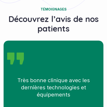
TÉMOIGNAGES
Découvrez l’avis de nos
patients
Très bonne clinique avec les
dernières technologies et
équipements