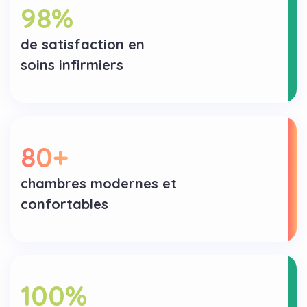
98
%
de satisfaction en
soins infirmiers
80
+
chambres modernes et
confortables
100
%