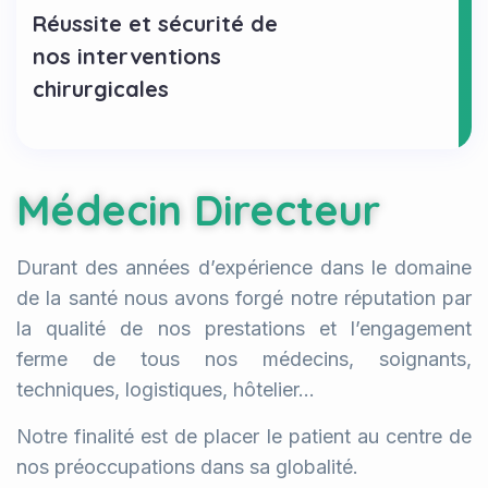
Réussite et sécurité de
nos interventions
chirurgicales
Médecin Directeur
Durant des années d’expérience dans le domaine
de la santé nous avons forgé notre réputation par
la qualité de nos prestations et l’engagement
ferme de tous nos médecins, soignants,
techniques, logistiques, hôtelier…
Notre finalité est de placer le patient au centre de
nos préoccupations dans sa globalité.