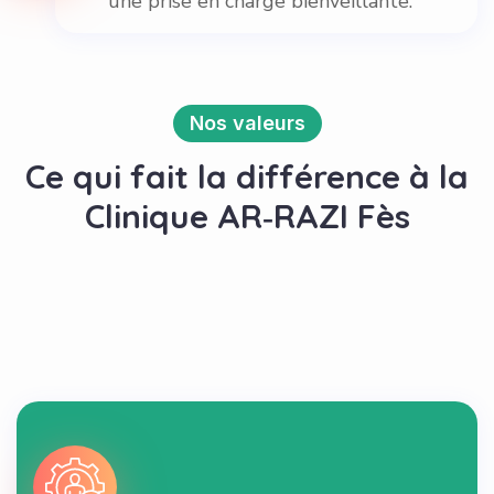
une prise en charge bienveillante.
Nos valeurs
Ce qui fait la différence à la
Clinique AR‑RAZI Fès