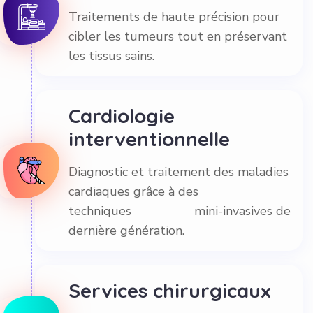
Traitements de haute précision pour
cibler les tumeurs tout en préservant
les tissus sains.
Cardiologie
interventionnelle
Diagnostic et traitement des maladies
cardiaques grâce à des
techniques mini-invasives de
dernière génération.
Services chirurgicaux