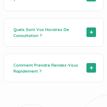
Quels Sont Vos Horaires De
Consultation ?
Comment Prendre Rendez-Vous
Rapidement ?