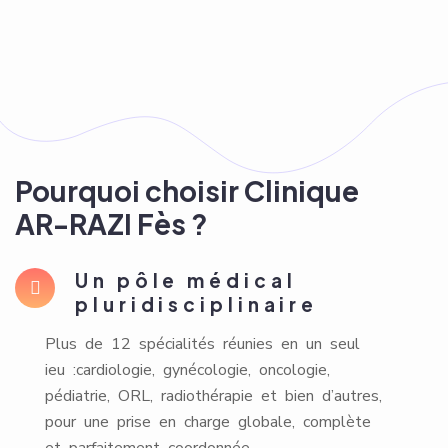
Pourquoi choisir Clinique
AR-RAZI Fès ?
Un pôle médical
pluridisciplinaire
Plus de 12 spécialités réunies en un seul
ieu :cardiologie, gynécologie, oncologie,
pédiatrie, ORL, radiothérapie et bien d’autres,
pour une prise en charge globale, complète