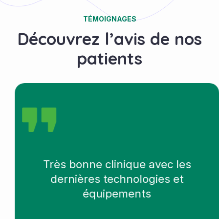
TÉMOIGNAGES
Découvrez l’avis de nos
patients
Très bonne clinique avec les
dernières technologies et
équipements