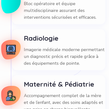
Bloc opératoire et équipe
multidisciplinaire assurant des
interventions sécurisées et efficaces.
Radiologie
Imagerie médicale moderne permettant
un diagnostic précis et rapide grâce à
des équipements de pointe.
Maternité & Pédiatrie
Accompagnement complet de la mère
et de l’enfant, avec des soins adaptés et