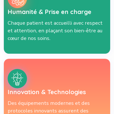
Humanité & Prise en charge
Chaque patient est accueilli avec respect
et attention, en plaçant son bien-être au
cœur de nos soins.
Innovation & Technologies
Des équipements modernes et des
protocoles innovants assurent des