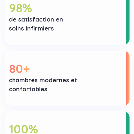
98
%
de satisfaction en
soins infirmiers
80
+
chambres modernes et
confortables
100
%