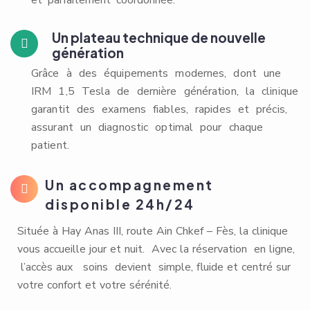
et parfaitement coordonnée.
Un plateau technique de nouvelle
génération
Grâce à des équipements modernes, dont une
IRM 1,5 Tesla de dernière génération, la clinique
garantit des examens fiables, rapides et précis,
assurant un diagnostic optimal pour chaque
patient.
Un accompagnement
disponible 24h/24
Située à Hay Anas III, route Ain Chkef – Fès, la clinique
vous accueille jour et nuit. Avec la réservation en ligne,
l’accès aux soins devient simple, fluide et centré sur
votre confort et votre sérénité.