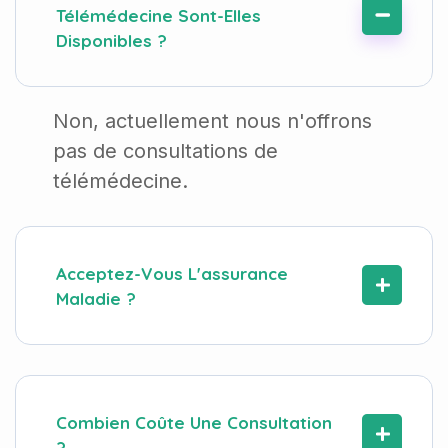
Télémédecine Sont-Elles
Disponibles ?
Non, actuellement nous n'offrons
pas de consultations de
télémédecine.
Acceptez-Vous L'assurance
Maladie ?
Combien Coûte Une Consultation
?