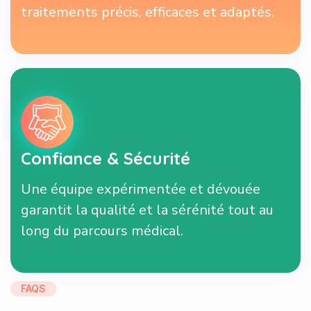
traitements précis, efficaces et adaptés.
Confiance & Sécurité
Une équipe expérimentée et dévouée
garantit la qualité et la sérénité tout au
long du parcours médical.
FAQS