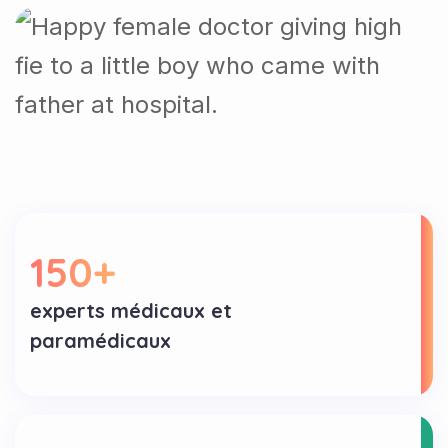
150
+
experts médicaux et
paramédicaux