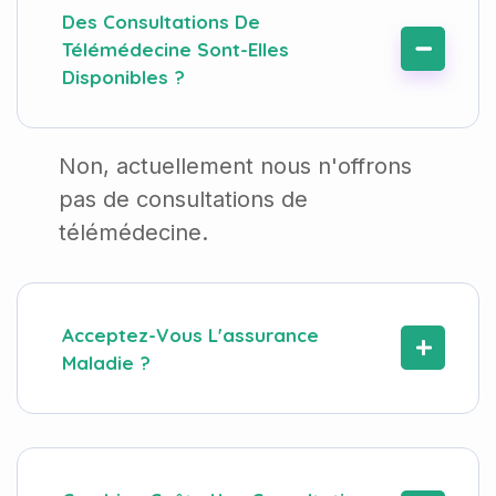
Télémédecine Sont-Elles
Disponibles ?
Non, actuellement nous n'offrons
pas de consultations de
télémédecine.
Acceptez-Vous L'assurance
Maladie ?
Combien Coûte Une Consultation
?