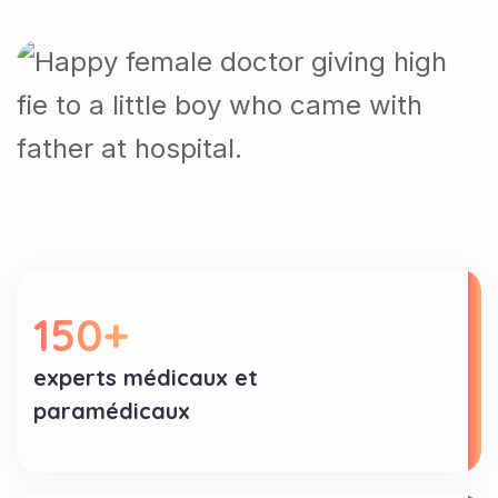
150
+
experts médicaux et
paramédicaux