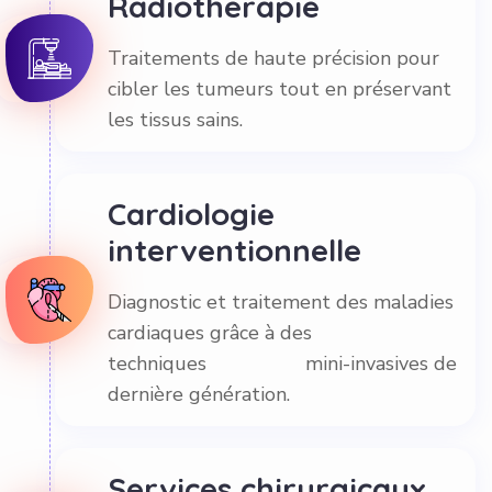
Traitements de haute précision pour
cibler les tumeurs tout en préservant
les tissus sains.
Cardiologie
interventionnelle
Diagnostic et traitement des maladies
cardiaques grâce à des
techniques mini-invasives de
dernière génération.
Services chirurgicaux