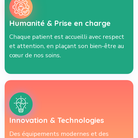
Humanité & Prise en charge
Chaque patient est accueilli avec respect
et attention, en plaçant son bien-être au
cœur de nos soins.
Innovation & Technologies
Des équipements modernes et des
protocoles innovants assurent des