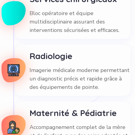
Bloc opératoire et équipe
multidisciplinaire assurant des
interventions sécurisées et efficaces.
Radiologie
Imagerie médicale moderne permettant
un diagnostic précis et rapide grâce à
des équipements de pointe.
Maternité & Pédiatrie
Accompagnement complet de la mère
et de l’enfant, avec des soins adaptés et