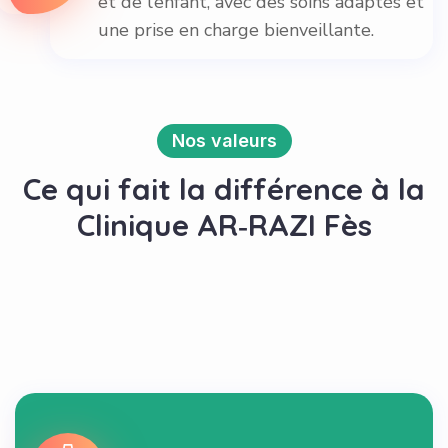
une prise en charge bienveillante.
Nos valeurs
Ce qui fait la différence à la
Clinique AR‑RAZI Fès