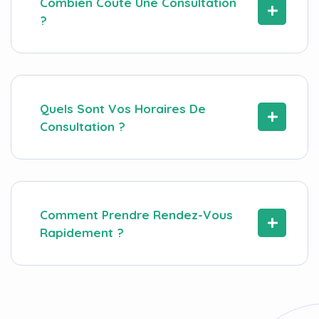
Quels Sont Vos Horaires De
Consultation ?
Comment Prendre Rendez-Vous
Rapidement ?