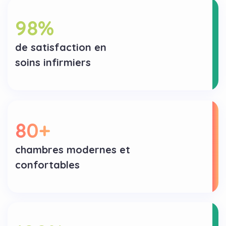
98
%
de satisfaction en
soins infirmiers
80
+
chambres modernes et
confortables
100
%