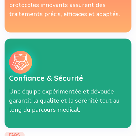
traitements précis, efficaces et adaptés.
Confiance & Sécurité
Une équipe expérimentée et dévouée
garantit la qualité et la sérénité tout au
long du parcours médical.
FAQS