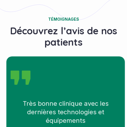
TÉMOIGNAGES
Découvrez l’avis de nos
patients
Très bonne clinique avec les
dernières technologies et
équipements