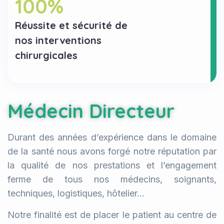
Réussite et sécurité de
nos interventions
chirurgicales
Médecin Directeur
Durant des années d’expérience dans le domaine
de la santé nous avons forgé notre réputation par
la qualité de nos prestations et l’engagement
ferme de tous nos médecins, soignants,
techniques, logistiques, hôtelier…
Notre finalité est de placer le patient au centre de
nos préoccupations dans sa globalité.