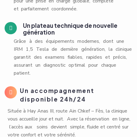
et parfaitement coordonnée.
Un plateau technique de nouvelle
génération
Grâce à des équipements modernes, dont une
IRM 1,5 Tesla de dernière génération, la clinique
garantit des examens fiables, rapides et précis,
assurant un diagnostic optimal pour chaque
patient.
Un accompagnement
disponible 24h/24
Située à Hay Anas III, route Ain Chkef – Fès, la clinique
vous accueille jour et nuit. Avec la réservation en ligne,
l’accès aux soins devient simple, fluide et centré sur
votre confort et votre sérénité.