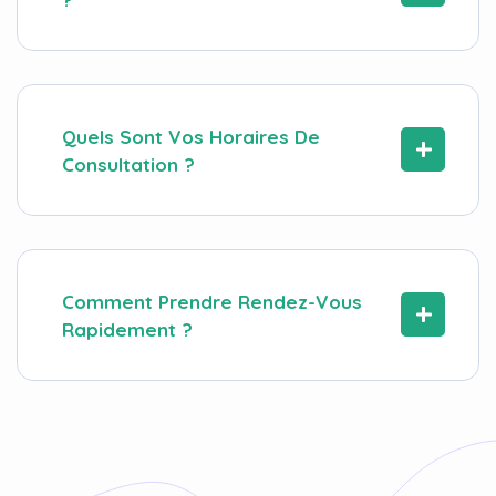
Quels Sont Vos Horaires De
Consultation ?
Comment Prendre Rendez-Vous
Rapidement ?