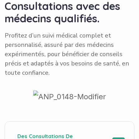
Consultations avec des
médecins qualifiés.
Profitez d’un suivi médical complet et
personnalisé, assuré par des médecins
expérimentés, pour bénéficier de conseils
précis et adaptés à vos besoins de santé, en
toute confiance.
Des Consultations De