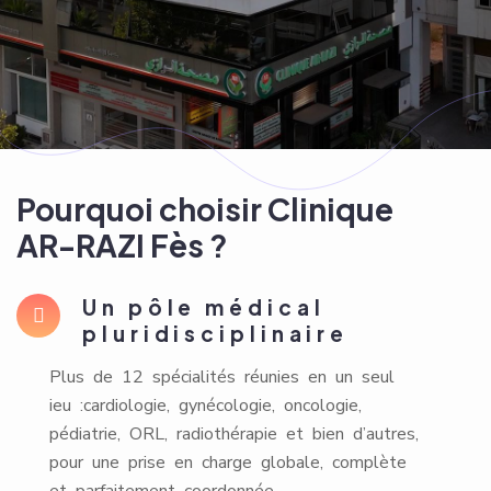
Pourquoi choisir Clinique
AR-RAZI Fès ?
Un pôle médical
pluridisciplinaire
Plus de 12 spécialités réunies en un seul
ieu :cardiologie, gynécologie, oncologie,
pédiatrie, ORL, radiothérapie et bien d’autres,
pour une prise en charge globale, complète