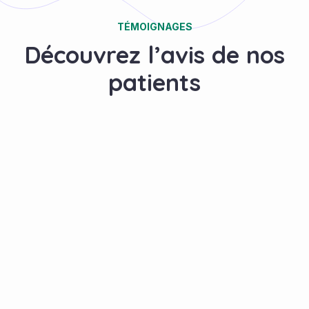
TÉMOIGNAGES
Découvrez l’avis de nos
patients