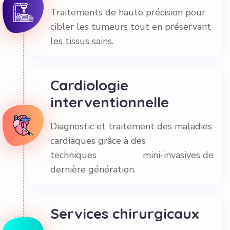
Traitements de haute précision pour
cibler les tumeurs tout en préservant
les tissus sains.
Cardiologie
interventionnelle
Diagnostic et traitement des maladies
cardiaques grâce à des
techniques mini-invasives de
dernière génération.
Services chirurgicaux