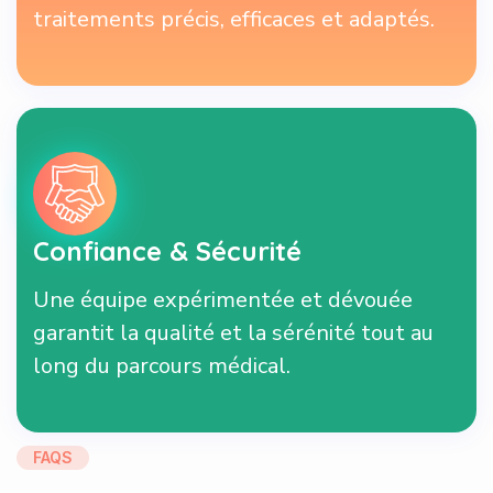
traitements précis, efficaces et adaptés.
Confiance & Sécurité
Une équipe expérimentée et dévouée
garantit la qualité et la sérénité tout au
long du parcours médical.
FAQS