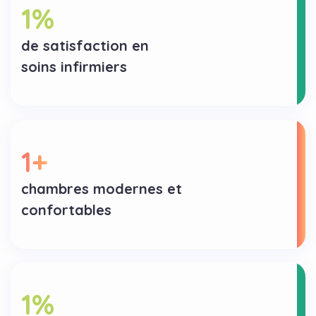
1
%
de satisfaction en
soins infirmiers
1
+
chambres modernes et
confortables
1
%