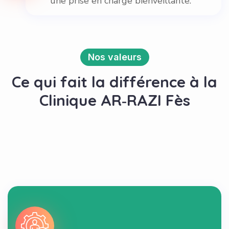
une prise en charge bienveillante.
Nos valeurs
Ce qui fait la différence à la
Clinique AR‑RAZI Fès