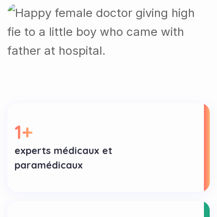
1
+
experts médicaux et
paramédicaux