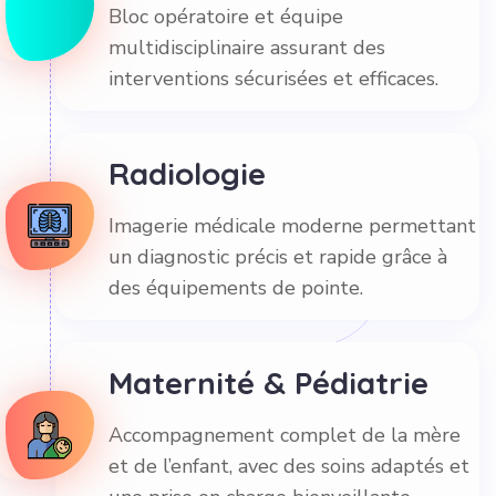
Bloc opératoire et équipe
multidisciplinaire assurant des
interventions sécurisées et efficaces.
Radiologie
Imagerie médicale moderne permettant
un diagnostic précis et rapide grâce à
des équipements de pointe.
Maternité & Pédiatrie
Accompagnement complet de la mère
et de l’enfant, avec des soins adaptés et