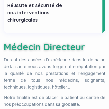
Réussite et sécurité de
nos interventions
chirurgicales
Médecin Directeur
Durant des années d’expérience dans le domaine
de la santé nous avons forgé notre réputation par
la qualité de nos prestations et l’engagement
ferme de tous nos médecins, soignants,
techniques, logistiques, hôtelier…
Notre finalité est de placer le patient au centre de
nos préoccupations dans sa globalité.