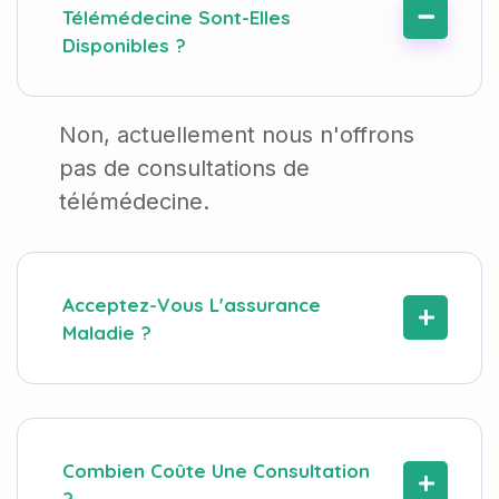
Télémédecine Sont-Elles
Disponibles ?
Non, actuellement nous n'offrons
pas de consultations de
télémédecine.
Acceptez-Vous L'assurance
Maladie ?
Combien Coûte Une Consultation
?