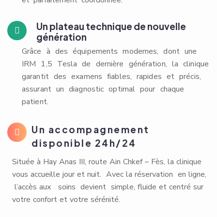
et parfaitement coordonnée.
Un plateau technique de nouvelle
génération
Grâce à des équipements modernes, dont une
IRM 1,5 Tesla de dernière génération, la clinique
garantit des examens fiables, rapides et précis,
assurant un diagnostic optimal pour chaque
patient.
Un accompagnement
disponible 24h/24
Située à Hay Anas III, route Ain Chkef – Fès, la clinique
vous accueille jour et nuit. Avec la réservation en ligne,
l’accès aux soins devient simple, fluide et centré sur
votre confort et votre sérénité.