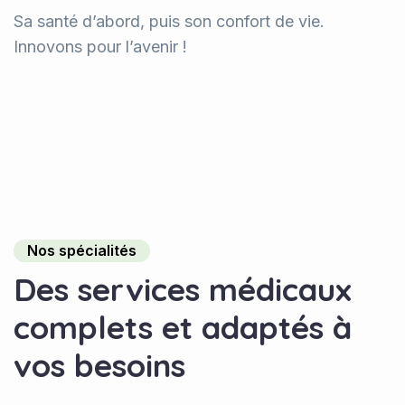
Sa santé d’abord, puis son confort de vie.
Innovons pour l’avenir !
Nos spécialités
Des services médicaux
complets et adaptés à
vos besoins