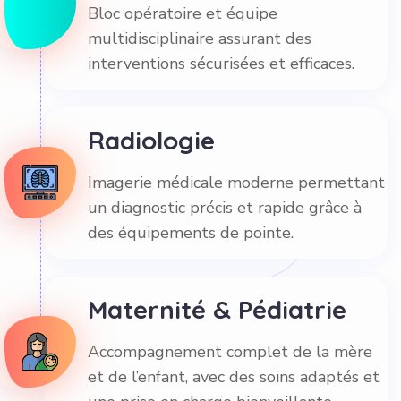
Bloc opératoire et équipe
multidisciplinaire assurant des
interventions sécurisées et efficaces.
Radiologie
Imagerie médicale moderne permettant
un diagnostic précis et rapide grâce à
des équipements de pointe.
Maternité & Pédiatrie
Accompagnement complet de la mère
et de l’enfant, avec des soins adaptés et