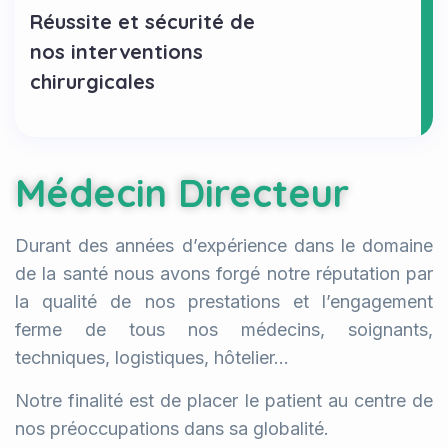
Réussite et sécurité de
nos interventions
chirurgicales
Médecin Directeur
Durant des années d’expérience dans le domaine
de la santé nous avons forgé notre réputation par
la qualité de nos prestations et l’engagement
ferme de tous nos médecins, soignants,
techniques, logistiques, hôtelier…
Notre finalité est de placer le patient au centre de
nos préoccupations dans sa globalité.