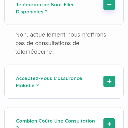
Télémédecine Sont-Elles
Disponibles ?
Non, actuellement nous n'offrons
pas de consultations de
télémédecine.
Acceptez-Vous L'assurance
Maladie ?
Combien Coûte Une Consultation
?