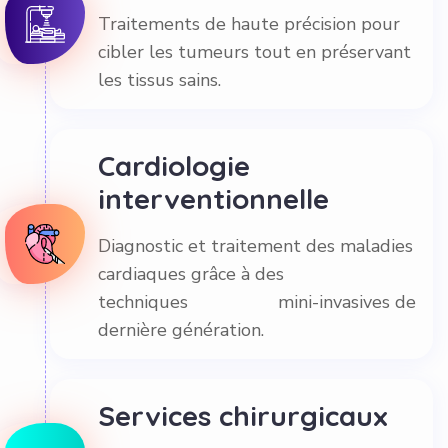
Traitements de haute précision pour
cibler les tumeurs tout en préservant
les tissus sains.
Cardiologie
interventionnelle
Diagnostic et traitement des maladies
cardiaques grâce à des
techniques mini-invasives de
dernière génération.
Services chirurgicaux