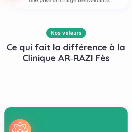
une prise en charge bienveillante.
Nos valeurs
Ce qui fait la différence à la
Clinique AR‑RAZI Fès