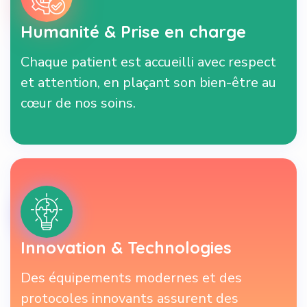
Humanité & Prise en charge
Chaque patient est accueilli avec respect
et attention, en plaçant son bien-être au
cœur de nos soins.
Innovation & Technologies
Des équipements modernes et des
protocoles innovants assurent des