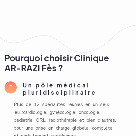
Pourquoi choisir Clinique
AR-RAZI Fès ?
Un pôle médical
pluridisciplinaire
Plus de 12 spécialités réunies en un seul
ieu :cardiologie, gynécologie, oncologie,
pédiatrie, ORL, radiothérapie et bien d’autres,
pour une prise en charge globale, complète