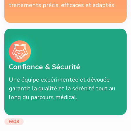
traitements précis, efficaces et adaptés.
Confiance & Sécurité
Une équipe expérimentée et dévouée
garantit la qualité et la sérénité tout au
long du parcours médical.
FAQS