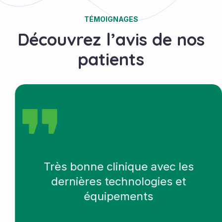
TÉMOIGNAGES
Découvrez l’avis de nos
patients
Très bonne clinique avec les
dernières technologies et
équipements