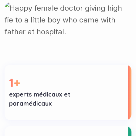
1
+
experts médicaux et
paramédicaux