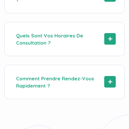
Quels Sont Vos Horaires De
Consultation ?
Comment Prendre Rendez-Vous
Rapidement ?