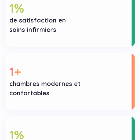
1
%
de satisfaction en
soins infirmiers
1
+
chambres modernes et
confortables
1
%