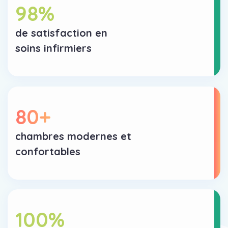
98
%
de satisfaction en
soins infirmiers
80
+
chambres modernes et
confortables
100
%