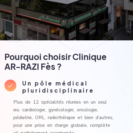
Pourquoi choisir Clinique
AR-RAZI Fès ?
Un pôle médical
pluridisciplinaire
Plus de 12 spécialités réunies en un seul
ieu :cardiologie, gynécologie, oncologie,
pédiatrie, ORL, radiothérapie et bien d’autres,
pour une prise en charge globale, complète