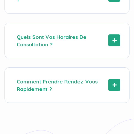
Quels Sont Vos Horaires De
Consultation ?
Comment Prendre Rendez-Vous
Rapidement ?