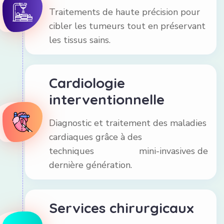
Traitements de haute précision pour
cibler les tumeurs tout en préservant
les tissus sains.
Cardiologie
interventionnelle
Diagnostic et traitement des maladies
cardiaques grâce à des
techniques mini-invasives de
dernière génération.
Services chirurgicaux