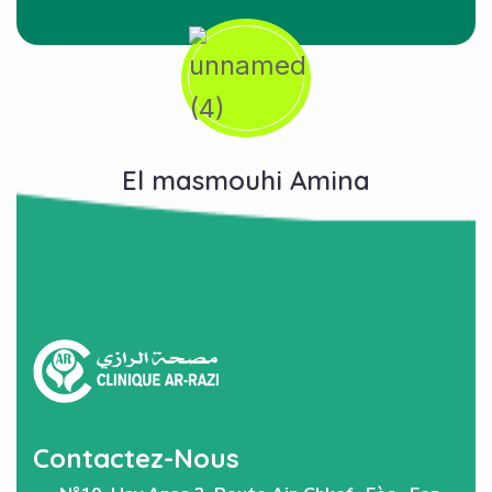
El masmouhi Amina
Contactez-Nous