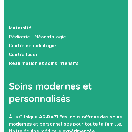
Maternité
Pédiatrie - Néonatalogie
Centre de radiologie
Centre laser
Réanimation et soins intensifs
Soins modernes et
personnalisés
À la Clinique AR‑RAZI Fès, nous offrons des soins
modernes et personnalisés pour toute la famille.
Notre équipe médicale expérimentée