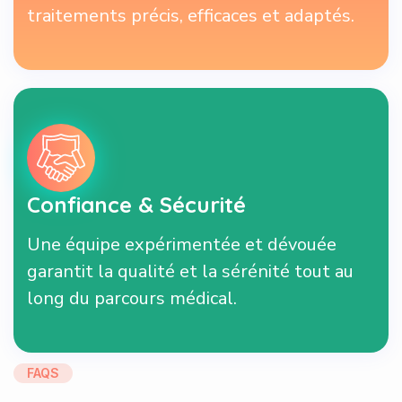
traitements précis, efficaces et adaptés.
Confiance & Sécurité
Une équipe expérimentée et dévouée
garantit la qualité et la sérénité tout au
long du parcours médical.
FAQS