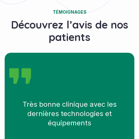
TÉMOIGNAGES
Découvrez l’avis de nos
patients
Très bonne clinique avec les
dernières technologies et
équipements