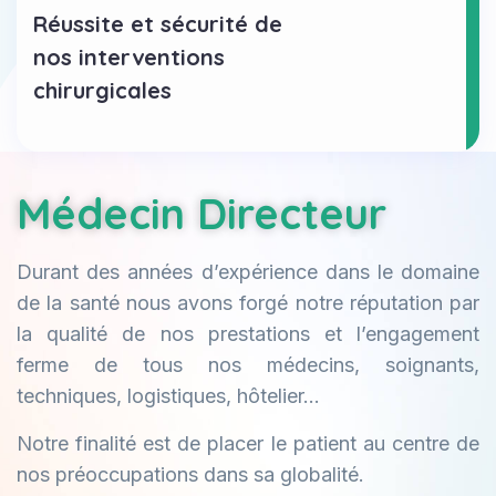
Réussite et sécurité de
nos interventions
chirurgicales
Médecin Directeur
Durant des années d’expérience dans le domaine
de la santé nous avons forgé notre réputation par
la qualité de nos prestations et l’engagement
ferme de tous nos médecins, soignants,
techniques, logistiques, hôtelier…
Notre finalité est de placer le patient au centre de
nos préoccupations dans sa globalité.