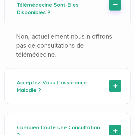
Télémédecine Sont-Elles
Disponibles ?
Non, actuellement nous n'offrons
pas de consultations de
télémédecine.
Acceptez-Vous L'assurance
Maladie ?
Combien Coûte Une Consultation
?