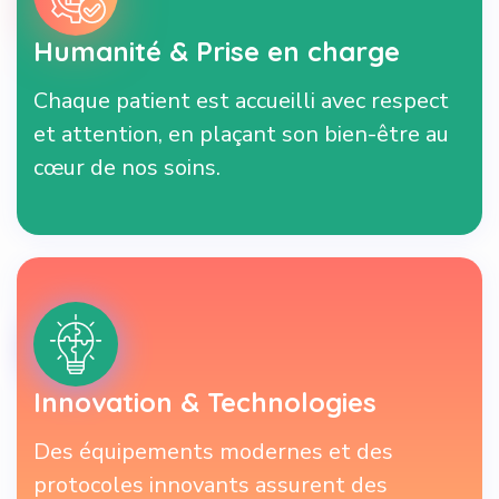
Humanité & Prise en charge
Chaque patient est accueilli avec respect
et attention, en plaçant son bien-être au
cœur de nos soins.
Innovation & Technologies
Des équipements modernes et des
protocoles innovants assurent des