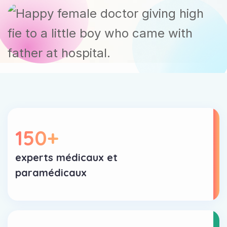
150
+
experts médicaux et
paramédicaux