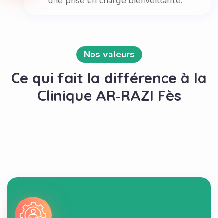
une prise en charge bienveillante.
Nos valeurs
Ce qui fait la différence à la
Clinique AR‑RAZI Fès