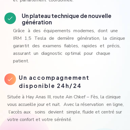
et parfaitement coordonnée.
Un plateau technique de nouvelle
génération
Grâce à des équipements modernes, dont une
IRM 1,5 Tesla de dernière génération, la clinique
garantit des examens fiables, rapides et précis,
assurant un diagnostic optimal pour chaque
patient.
Un accompagnement
disponible 24h/24
Située à Hay Anas III, route Ain Chkef – Fès, la clinique
vous accueille jour et nuit. Avec la réservation en ligne,
l’accès aux soins devient simple, fluide et centré sur
votre confort et votre sérénité.