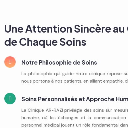
Une Attention Sincère a
de Chaque Soins
Notre Philosophie de Soins
La philosophie qui guide notre clinique repose su
nous portons à nos patients, en alliant empathie, d
Soins Personnalisés et Approche Hu
La Clinique AR-RAZI privilégie des soins sur mesu
humaine, où les échanges et la communication e
personnel médical jouent un rôle fondamental dans 