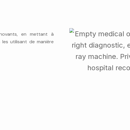
nnovants, en mettant à
 les utilisant de manière