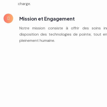
charge.
Mission et Engagement
Notre mission consiste à offrir des soins i
disposition des technologies de pointe, tout en
pleinement humaine.