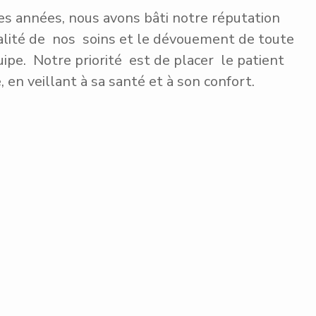
es années, nous avons bâti notre réputation
ualité de nos soins et le dévouement de toute
ipe. Notre priorité est de placer le patient
, en veillant à sa santé et à son confort.