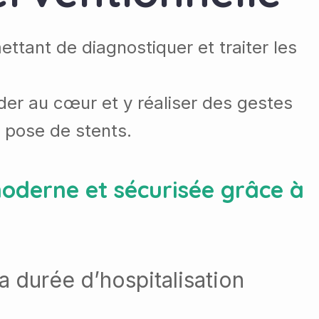
ttant de diagnostiquer et traiter les
éder au cœur et y réaliser des gestes
 pose de stents.
moderne et sécurisée grâce à
a durée d’hospitalisation