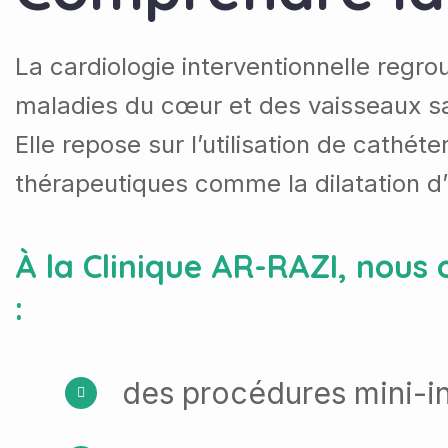
La cardiologie interventionnelle regro
maladies du cœur et des vaisseaux sa
Elle repose sur l’utilisation de cathé
thérapeutiques comme la dilatation d’
À la Clinique AR-RAZI, nous
:
des procédures mini-inv