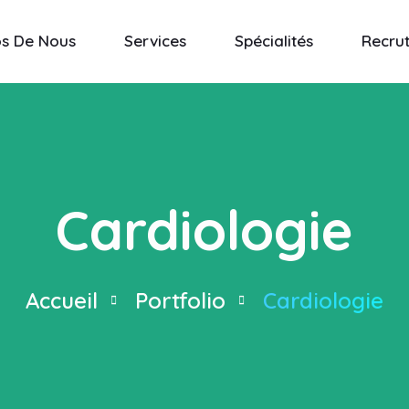
os De Nous
Services
Spécialités
Recru
Cardiologie
Accueil
Portfolio
Cardiologie