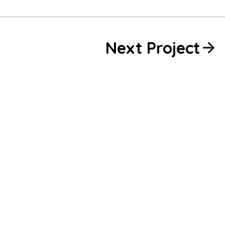
Next Project