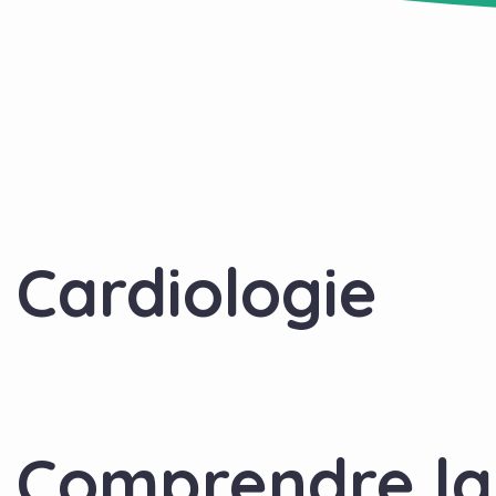
Cardiologie
Comprendre la 