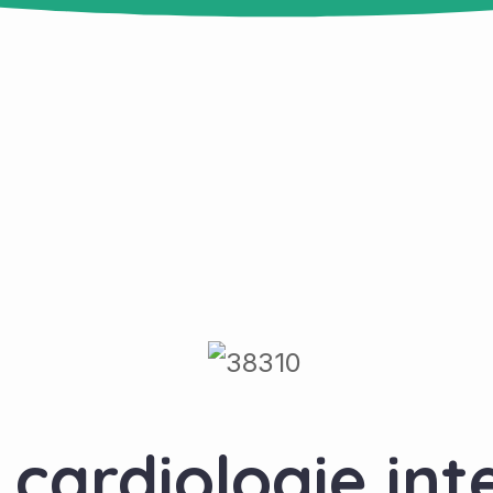
cardiologie int