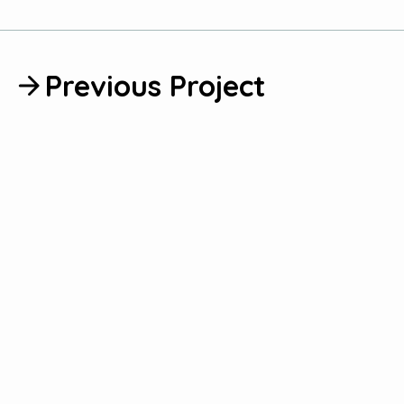
Previous Project