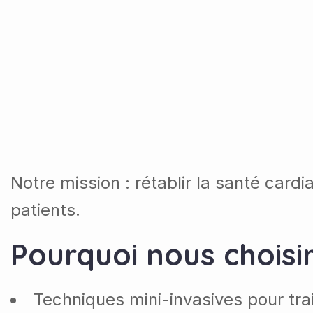
Notre mission : rétablir la santé cardi
patients.
Pourquoi nous choisi
Techniques mini-invasives pour tra