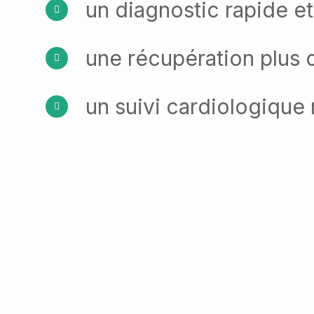
un diagnostic rapide et
une récupération plus 
un suivi cardiologique 