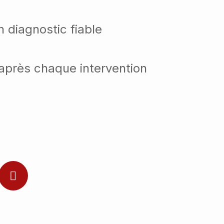
 diagnostic fiable
après chaque intervention