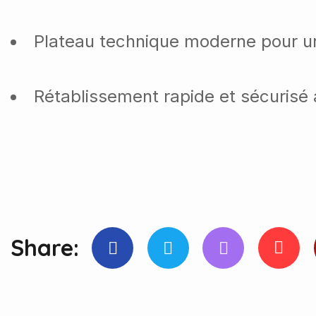
Plateau technique moderne pour un
Rétablissement rapide et sécurisé 
Share: