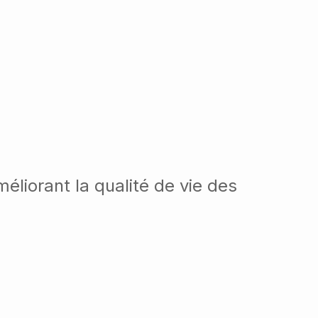
méliorant la qualité de vie des