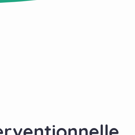
erventionnelle