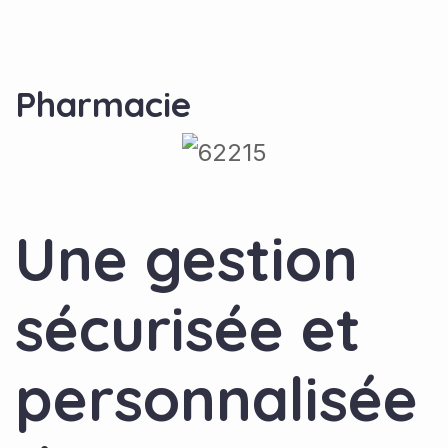
Pharmacie
Une gestion
sécurisée et
personnalisée