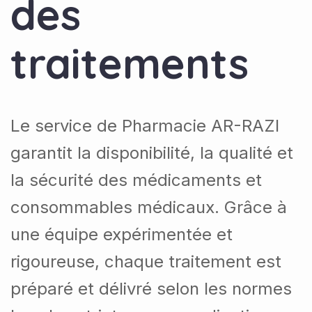
des
traitements
Le service de Pharmacie AR-RAZI
garantit la disponibilité, la qualité et
la sécurité des médicaments et
consommables médicaux.
Grâce à
une équipe expérimentée et
rigoureuse, chaque traitement est
préparé et délivré selon les normes