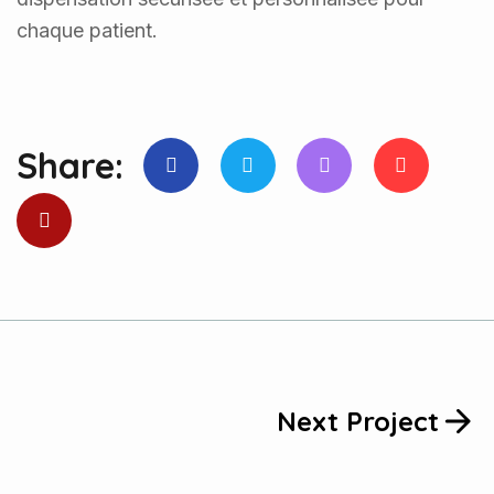
chaque patient.
Share:
Next Project