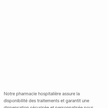
Notre pharmacie hospitalière assure la
disponibilité des traitements et garantit une
dispensation sécurisée et personnalisée pour