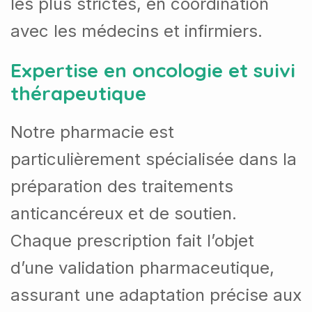
les plus strictes, en coordination
avec les médecins et infirmiers.
Expertise en oncologie et suivi
thérapeutique
Notre pharmacie est
particulièrement spécialisée dans la
préparation des traitements
anticancéreux et de soutien.
Chaque prescription fait l’objet
d’une validation pharmaceutique,
assurant une adaptation précise aux