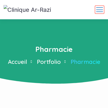
Pharmacie
Accueil
Portfolio
Pharmacie