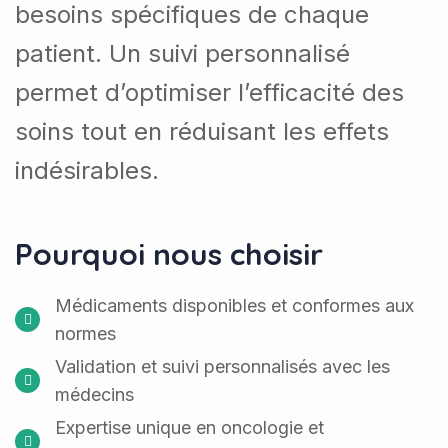
besoins spécifiques de chaque
patient. Un suivi personnalisé
permet d’optimiser l’efficacité des
soins tout en réduisant les effets
indésirables.
Pourquoi nous choisir
Médicaments disponibles et conformes aux
normes
Validation et suivi personnalisés avec les
médecins
Expertise unique en oncologie et