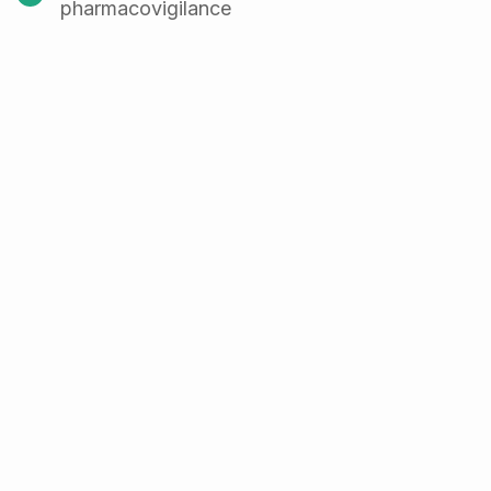
pharmacovigilance