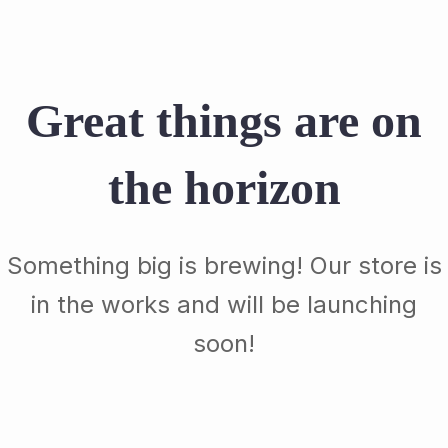
Great things are on
the horizon
Something big is brewing! Our store is
in the works and will be launching
soon!