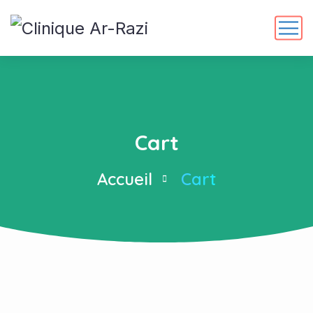
Cart
Accueil
Cart