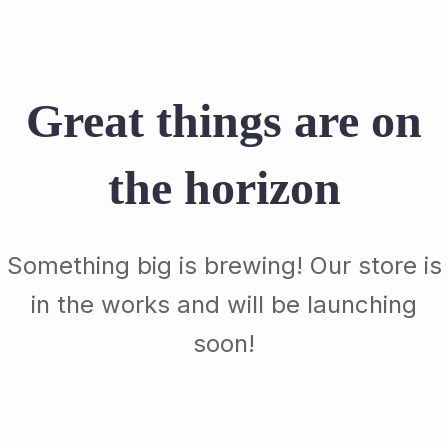
Great things are on
the horizon
Something big is brewing! Our store is
in the works and will be launching
soon!