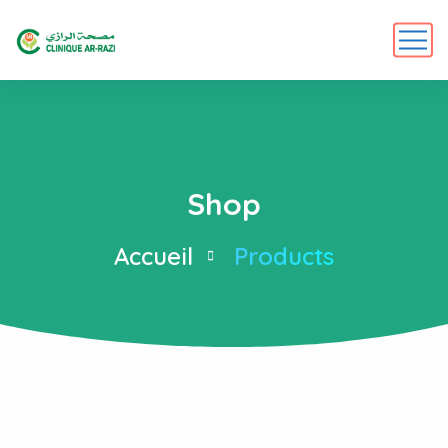
Shop
Accueil
Products