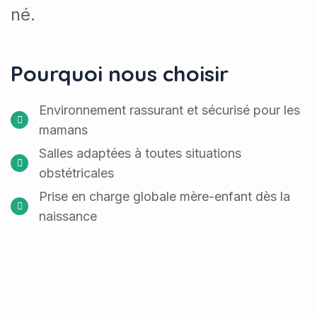
né.
Pourquoi nous choisir
Environnement rassurant et sécurisé pour les
mamans
Salles adaptées à toutes situations
obstétricales
Prise en charge globale mère-enfant dès la
naissance