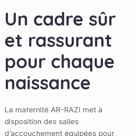
Un cadre sûr
et rassurant
pour chaque
naissance
La maternité AR-RAZI met à
disposition des salles
d’accouchement équipées pour