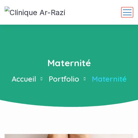
Maternité
Accueil
Portfolio
Maternité