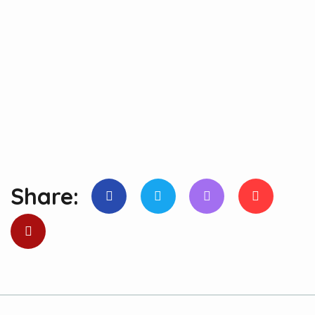
Share: