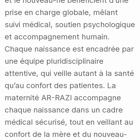
et le nouveau-né bénéficient d’une
prise en charge globale, mêlant
suivi médical, soutien psychologique
et accompagnement humain.
Chaque naissance est encadrée par
une équipe pluridisciplinaire
attentive, qui veille autant à la santé
qu’au confort des patientes.
La
maternité AR-RAZI accompagne
chaque naissance dans un cadre
médical sécurisé, tout en veillant au
confort de la mère et du nouveau-