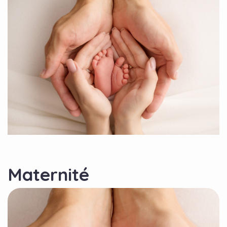
Maternité