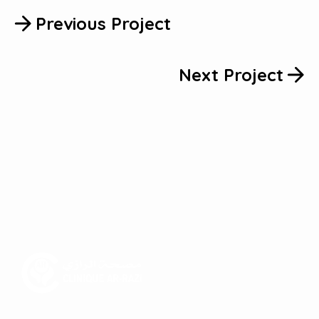
Previous Project
Next Project