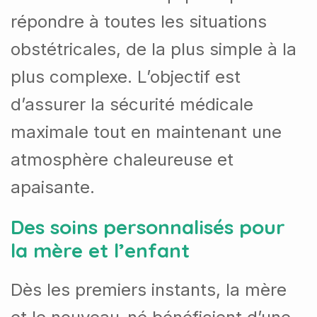
répondre à toutes les situations
obstétricales, de la plus simple à la
plus complexe.
L’objectif est
d’assurer la sécurité médicale
maximale tout en maintenant une
atmosphère chaleureuse et
apaisante.
Des soins personnalisés pour
la mère et l’enfant
Dès les premiers instants, la mère