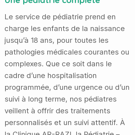
Le service de pédiatrie prend en
charge les enfants de la naissance
jusqu’à 18 ans, pour toutes les
pathologies médicales courantes ou
complexes.
Que ce soit dans le
cadre d’une hospitalisation
programmée, d’une urgence ou d’un
suivi à long terme, nos pédiatres
veillent à offrir des traitements
personnalisés et un suivi attentif.
À
la Clinique AR-RAZI, la Pédiatrie –