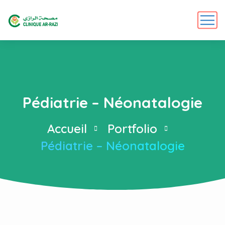
Pédiatrie – Néonatalogie
Accueil
Portfolio
Pédiatrie – Néonatalogie