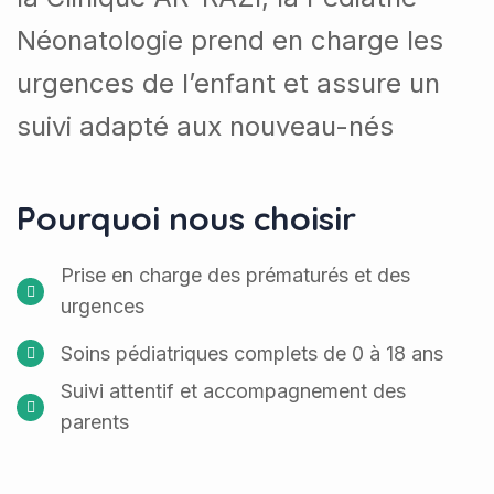
Néonatologie prend en charge les
urgences de l’enfant et assure un
suivi adapté aux nouveau-nés
Pourquoi nous choisir
Prise en charge des prématurés et des
urgences
Soins pédiatriques complets de 0 à 18 ans
Suivi attentif et accompagnement des
parents