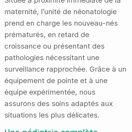
Située à proximité immédiate de la
maternité, l’unité de néonatologie
prend en charge les nouveau-nés
prématurés, en retard de
croissance ou présentant des
pathologies nécessitant une
surveillance rapprochée.
Grâce à un
équipement de pointe et à une
équipe expérimentée, nous
assurons des soins adaptés aux
situations les plus délicates.
Une pédiatrie complète