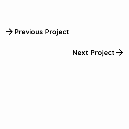
Previous Project
Next Project