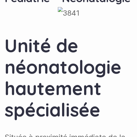
Unité de
néonatologie
hautement
spécialisée