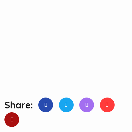
Share: