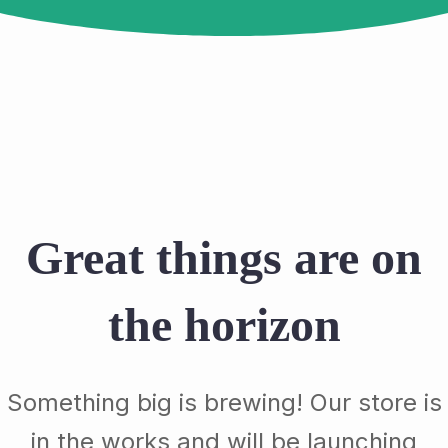
Great things are on
the horizon
Something big is brewing! Our store is
in the works and will be launching