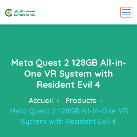
Meta Quest 2 128GB All-in-
One VR System with
Resident Evil 4
Accueil
Products
Meta Quest 2 128GB All-in-One VR
System with Resident Evil 4