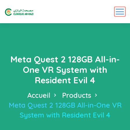
Meta Quest 2 128GB All-in-
One VR System with
Resident Evil 4
Accueil
Products
Meta Quest 2 128GB All-in-One VR
System with Resident Evil 4