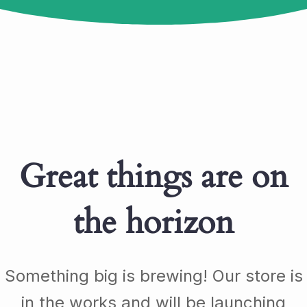
Great things are on
the horizon
Something big is brewing! Our store is
in the works and will be launching