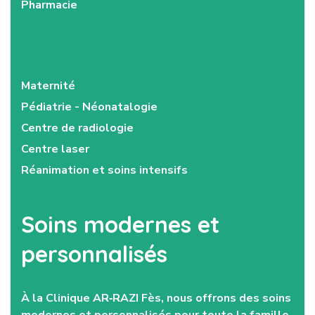
Pharmacie
Maternité
Pédiatrie - Néonatalogie
Centre de radiologie
Centre laser
Réanimation et soins intensifs
Soins modernes et
personnalisés
À la Clinique AR‑RAZI Fès, nous offrons des soins